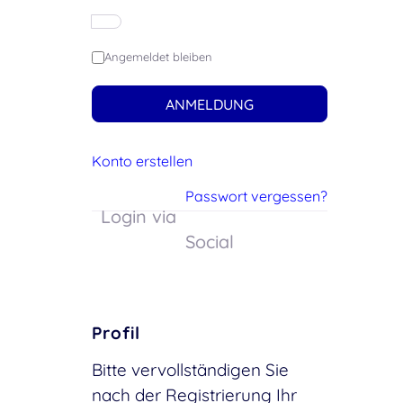
Angemeldet bleiben
ANMELDUNG
Konto erstellen
Passwort vergessen?
Login via
Social
Profil
Bitte vervollständigen Sie
nach der Registrierung Ihr