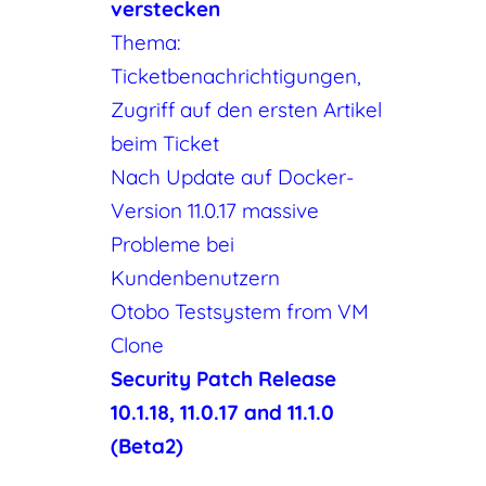
verstecken
Thema:
Ticketbenachrichtigungen,
Zugriff auf den ersten Artikel
beim Ticket
Nach Update auf Docker-
Version 11.0.17 massive
Probleme bei
Kundenbenutzern
Otobo Testsystem from VM
Clone
Security Patch Release
10.1.18, 11.0.17 and 11.1.0
(Beta2)