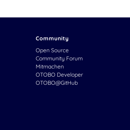
Community
Open Source
Community Forum
Mitmachen
OTOBO Developer
OTOBO@GitHub