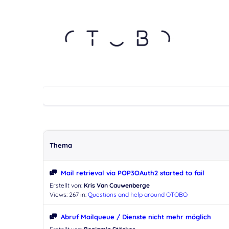
Thema
Mail retrieval via POP3OAuth2 started to fail
Erstellt von:
Kris Van Cauwenberge
Views: 267
in:
Questions and help around OTOBO
Abruf Mailqueue / Dienste nicht mehr möglich