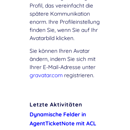
Profil, das vereinfacht die
spätere Kommunikation
enorm. Ihre Profileinstellung
finden Sie, wenn Sie auf Ihr
Avatarbild klicken.
Sie können Ihren Avatar
ändern, indem Sie sich mit
Ihrer E-Mail-Adresse unter
gravatar.com
registrieren.
Letzte Aktivitäten
Dynamische Felder in
AgentTicketNote mit ACL