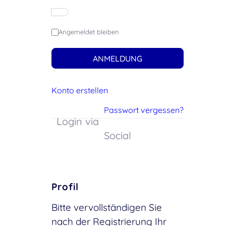
Angemeldet bleiben
ANMELDUNG
Konto erstellen
Passwort vergessen?
Login via
Social
Profil
Bitte vervollständigen Sie
nach der Registrierung Ihr