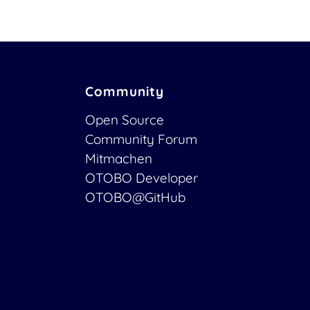
Community
Open Source
Community Forum
Mitmachen
OTOBO Developer
OTOBO@GitHub