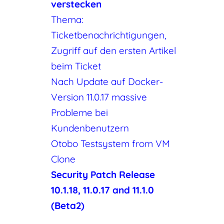
verstecken
Thema:
Ticketbenachrichtigungen,
Zugriff auf den ersten Artikel
beim Ticket
Nach Update auf Docker-
Version 11.0.17 massive
Probleme bei
Kundenbenutzern
Otobo Testsystem from VM
Clone
Security Patch Release
10.1.18, 11.0.17 and 11.1.0
(Beta2)