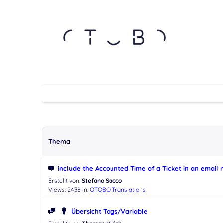
Thema
include the Accounted Time of a Ticket in an email n
Erstellt von:
Stefano Sacco
Views: 2438
in:
OTOBO Translations
Übersicht Tags/Variable