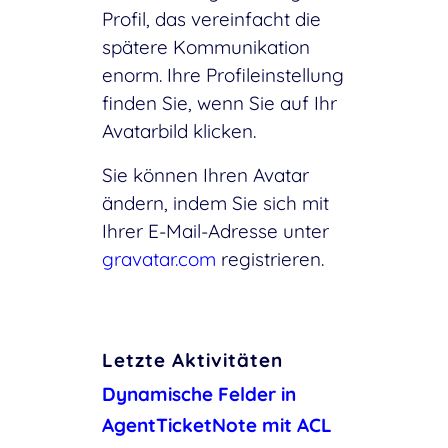
Profil, das vereinfacht die
spätere Kommunikation
enorm. Ihre Profileinstellung
finden Sie, wenn Sie auf Ihr
Avatarbild klicken.
Sie können Ihren Avatar
ändern, indem Sie sich mit
Ihrer E-Mail-Adresse unter
gravatar.com
registrieren.
Letzte Aktivitäten
Dynamische Felder in
AgentTicketNote mit ACL