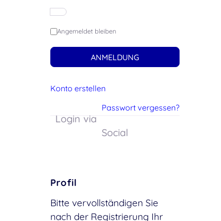
Angemeldet bleiben
ANMELDUNG
Konto erstellen
Passwort vergessen?
Login via
Social
Profil
Bitte vervollständigen Sie
nach der Registrierung Ihr