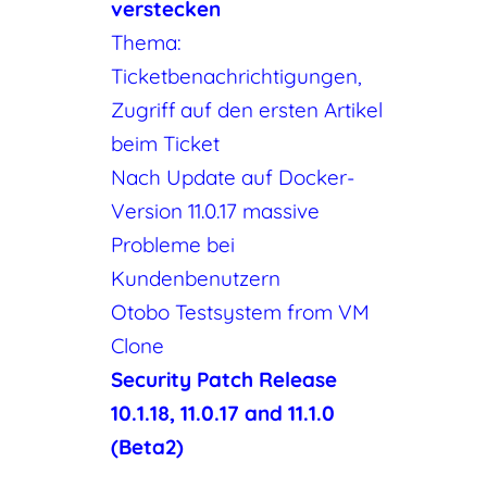
verstecken
Thema:
Ticketbenachrichtigungen,
Zugriff auf den ersten Artikel
beim Ticket
Nach Update auf Docker-
Version 11.0.17 massive
Probleme bei
Kundenbenutzern
Otobo Testsystem from VM
Clone
Security Patch Release
10.1.18, 11.0.17 and 11.1.0
(Beta2)