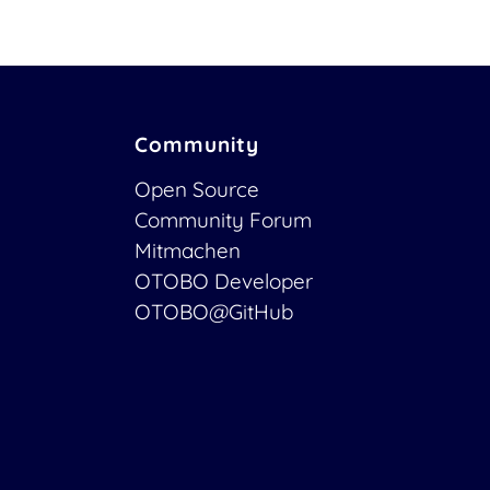
Community
Open Source
Community Forum
Mitmachen
OTOBO Developer
OTOBO@GitHub