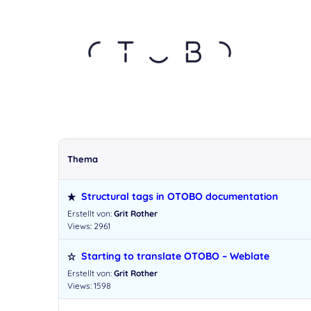
Thema
Structural tags in OTOBO documentation
Erstellt von:
Grit Rother
Views: 2961
Starting to translate OTOBO – Weblate
Erstellt von:
Grit Rother
Views: 1598