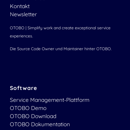
Kontakt
Newsletter
OTOBO | Simplify work and create exceptional service
experiences.
Die Source Code Owner und Maintainer hinter OTOBO.
Software
Service Management-Plattform
OTOBO Demo
OTOBO Download
OTOBO Dokumentation