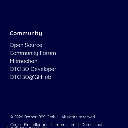
Community
Open Source
Community Forum
Mitmachen
OTOBO Developer
OTOBO@GitHub
© 2026
Rother OSS GmbH
| All rights reserved.
Cookie-Einstellungen
Impressum
Datenschutz
Haftungsausschluss