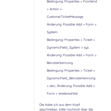
Bedingung: Properties > Frontend
> Action >
CustomerTicketMessage;
Änderung: Possible Add > Form >
System
Bedingung: Properties > Ticket >
DynamicField_System > xyz;
Änderung: Possible Add > Form >
Benutzerkennung
Bedingung: Properties > Ticket >
DynamicField_Benutzerkennung
> abc; Änderung: Possible Add >
Form > WeiteresFeld
Die habe ich aus dem Kopf
geschrieben, bitte nochmal über die