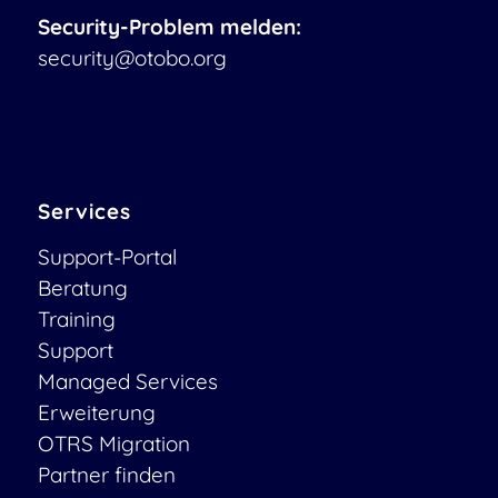
Security-Problem melden:
security@otobo.org
Services
Support-Portal
Beratung
Training
Support
Managed Services
Erweiterung
OTRS Migration
Partner finden