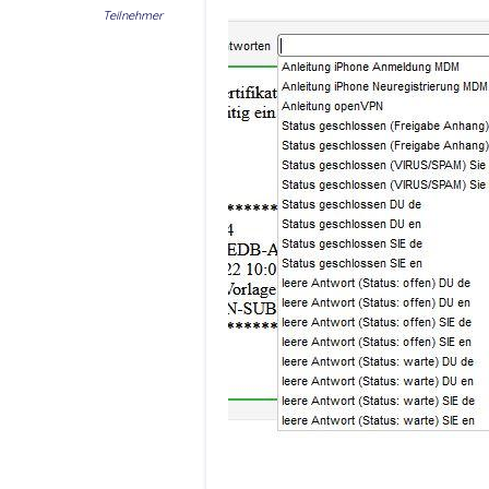
Teilnehmer