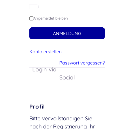
Angemeldet bleiben
ANMELDUNG
Konto erstellen
Passwort vergessen?
Login via
Social
Profil
Bitte vervollständigen Sie
nach der Registrierung Ihr