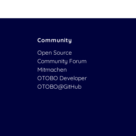
Community
Open Source
Community Forum
Mitmachen
OTOBO Developer
OTOBO@GitHub