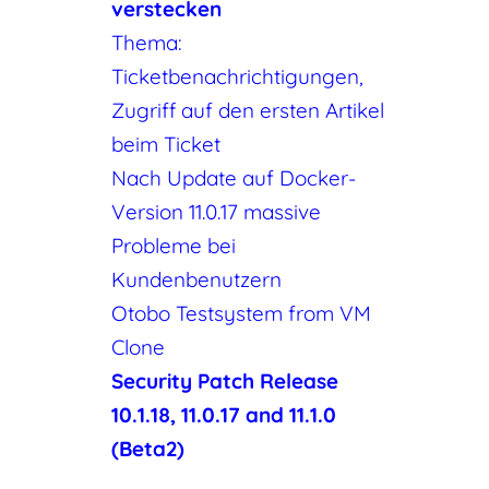
verstecken
Thema:
Ticketbenachrichtigungen,
Zugriff auf den ersten Artikel
beim Ticket
Nach Update auf Docker-
Version 11.0.17 massive
Probleme bei
Kundenbenutzern
Otobo Testsystem from VM
Clone
Security Patch Release
10.1.18, 11.0.17 and 11.1.0
(Beta2)