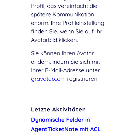
Profil, das vereinfacht die
spätere Kommunikation
enorm. Ihre Profileinstellung
finden Sie, wenn Sie auf Ihr
Avatarbild klicken.
Sie können Ihren Avatar
ändern, indem Sie sich mit
Ihrer E-Mail-Adresse unter
gravatar.com
registrieren.
Letzte Aktivitäten
Dynamische Felder in
AgentTicketNote mit ACL