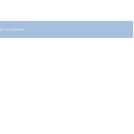
en zu können.