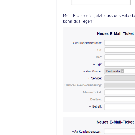
Mein Problem ist jetzt, dass das Feld 
kann das liegen?