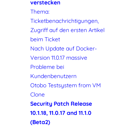
verstecken
Thema:
Ticketbenachrichtigungen,
Zugriff auf den ersten Artikel
beim Ticket
Nach Update auf Docker-
Version 11.0.17 massive
Probleme bei
Kundenbenutzern
Otobo Testsystem from VM
Clone
Security Patch Release
10.1.18, 11.0.17 and 11.1.0
(Beta2)