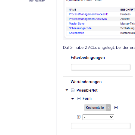
Teilnehmer
Dafür habe 2 ACLs angelegt, bei der ers