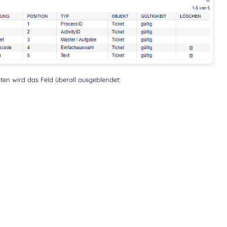
ten wird das Feld überall ausgeblendet: