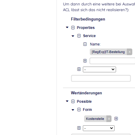
Um dann durch eine weitere bei Auswahl
ACL lässt sich das nicht realisieren?):