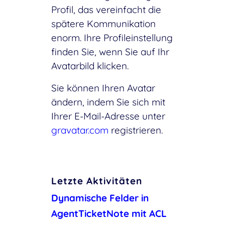
Profil, das vereinfacht die
spätere Kommunikation
enorm. Ihre Profileinstellung
finden Sie, wenn Sie auf Ihr
Avatarbild klicken.
Sie können Ihren Avatar
ändern, indem Sie sich mit
Ihrer E-Mail-Adresse unter
gravatar.com
registrieren.
Letzte Aktivitäten
Dynamische Felder in
AgentTicketNote mit ACL