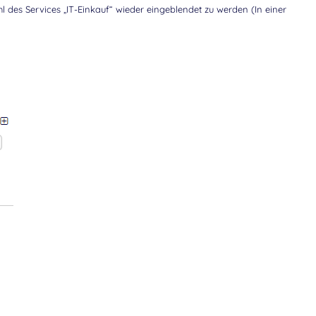
 des Services „IT-Einkauf“ wieder eingeblendet zu werden (In einer