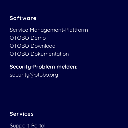
Software
Service Management-Plattform
OTOBO Demo
OTOBO Download
OTOBO Dokumentation
Security-Problem melden:
security@otobo.org
Services
Support-Portal