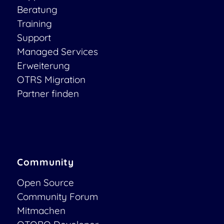
Beratung
Training
Support
Managed Services
Erweiterung
OTRS Migration
Partner finden
Community
Open Source
Community Forum
Mitmachen