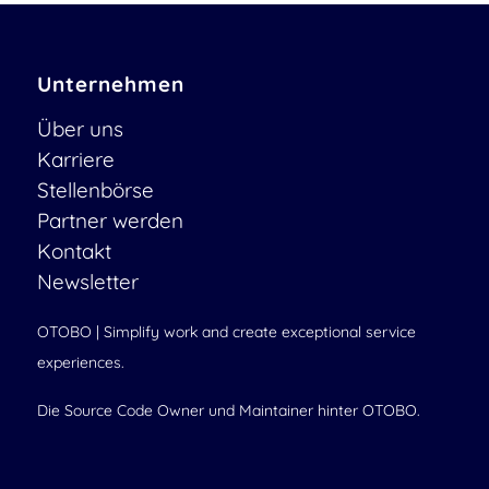
Unternehmen
Über uns
Karriere
Stellenbörse
Partner werden
Kontakt
Newsletter
OTOBO | Simplify work and create exceptional service
experiences.
Die Source Code Owner und Maintainer hinter OTOBO.