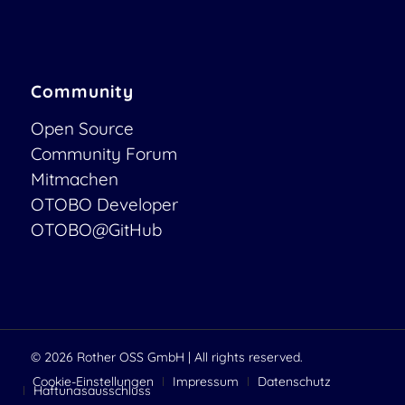
Community
Open Source
Community Forum
Mitmachen
OTOBO Developer
OTOBO@GitHub
© 2026
Rother OSS GmbH
| All rights reserved.
Cookie-Einstellungen
Impressum
Datenschutz
Haftungsausschluss