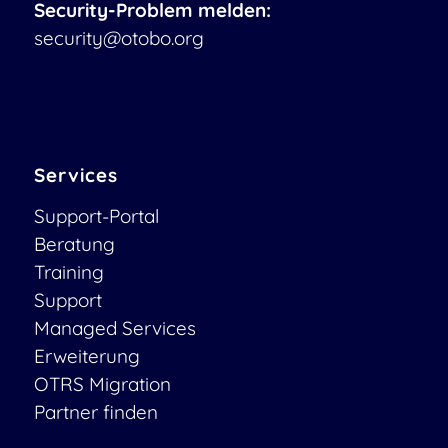
Security-Problem melden:
security@otobo.org
Services
Support-Portal
Beratung
Training
Support
Managed Services
Erweiterung
OTRS Migration
Partner finden