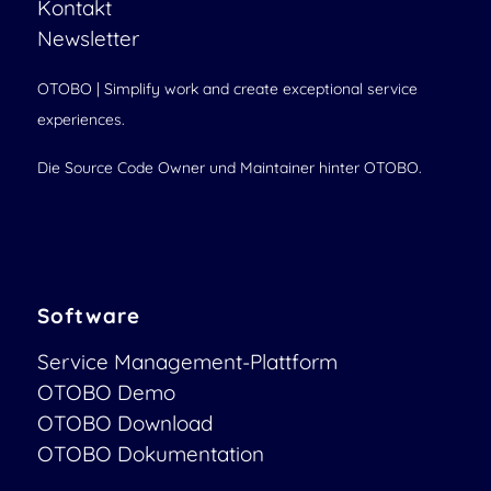
Kontakt
Newsletter
OTOBO | Simplify work and create exceptional service
experiences.
Die Source Code Owner und Maintainer hinter OTOBO.
Software
Service Management-Plattform
OTOBO Demo
OTOBO Download
OTOBO Dokumentation