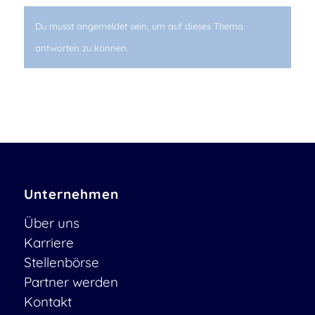
Du musst angemeldet sein, um auf dieses Thema
antworten zu können.
Unternehmen
Über uns
Karriere
Stellenbörse
Partner werden
Kontakt