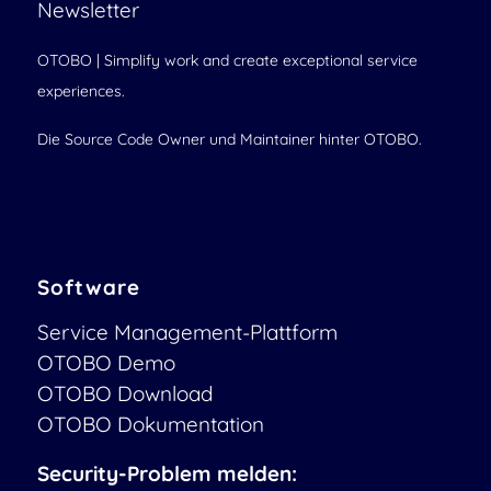
Newsletter
OTOBO | Simplify work and create exceptional service
experiences.
Die Source Code Owner und Maintainer hinter OTOBO.
Software
Service Management-Plattform
OTOBO Demo
OTOBO Download
OTOBO Dokumentation
Security-Problem melden: