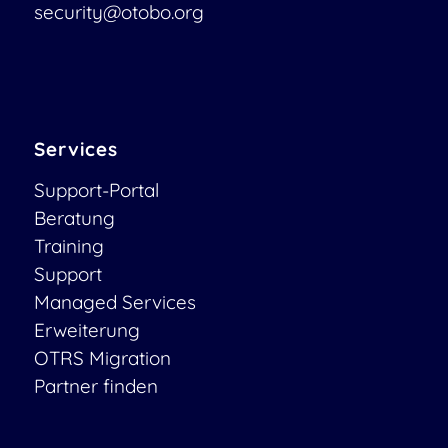
security@otobo.org
Services
Support-Portal
Beratung
Training
Support
Managed Services
Erweiterung
OTRS Migration
Partner finden