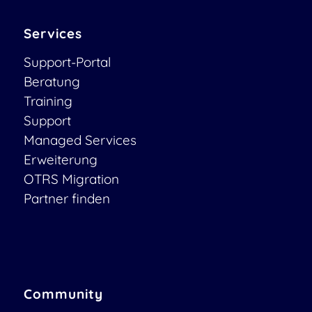
Services
Support-Portal
Beratung
Training
Support
Managed Services
Erweiterung
OTRS Migration
Partner finden
Community