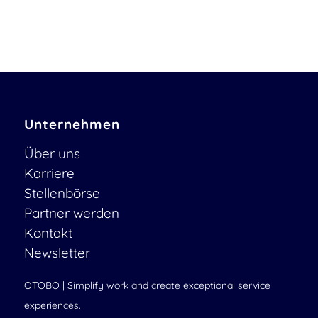
Unternehmen
Über uns
Karriere
Stellenbörse
Partner werden
Kontakt
Newsletter
OTOBO | Simplify work and create exceptional service
experiences.