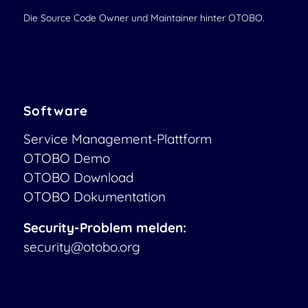
Die Source Code Owner und Maintainer hinter OTOBO.
Software
Service Management-Plattform
OTOBO Demo
OTOBO Download
OTOBO Dokumentation
Security-Problem melden:
security@otobo.org