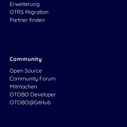
Erweiterung
OTRS Migration
Partner finden
Community
Open Source
Community Forum
Mitmachen
OTOBO Developer
OTOBO@GitHub