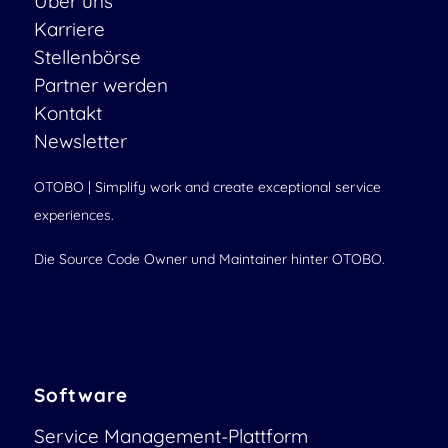
Über uns
Karriere
Stellenbörse
Partner werden
Kontakt
Newsletter
OTOBO | Simplify work and create exceptional service
experiences.
Die Source Code Owner und Maintainer hinter OTOBO.
Software
Service Management-Plattform