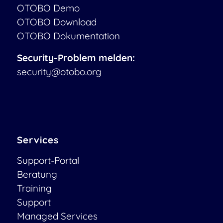
OTOBO Demo
OTOBO Download
OTOBO Dokumentation
Security-Problem melden:
security@otobo.org
Services
Support-Portal
Beratung
Training
Support
Managed Services