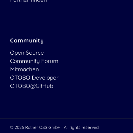
Community
Open Source
Community Forum
Mitmachen
OTOBO Developer
OTOBO@GitHub
© 2026
Rother OSS GmbH
| All rights reserved.