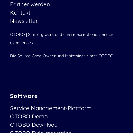
Partner werden
Kontakt
Newsletter
OTOBO | Simplify work and create exceptional service
experiences.
Die Source Code Owner und Maintainer hinter OTOBO.
Software
Service Management-Plattform
OTOBO Demo
OTOBO Download