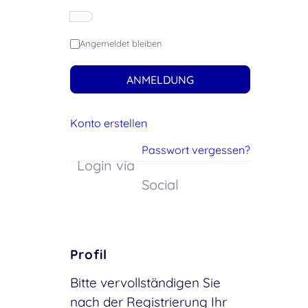
Angemeldet bleiben
ANMELDUNG
Konto erstellen
Passwort vergessen?
Login via
Social
Profil
Bitte vervollständigen Sie
nach der Registrierung Ihr