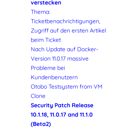
verstecken
Thema:
Ticketbenachrichtigungen,
Zugriff auf den ersten Artikel
beim Ticket
Nach Update auf Docker-
Version 11.0.17 massive
Probleme bei
Kundenbenutzern
Otobo Testsystem from VM
Clone
Security Patch Release
10.1.18, 11.0.17 and 11.1.0
(Beta2)