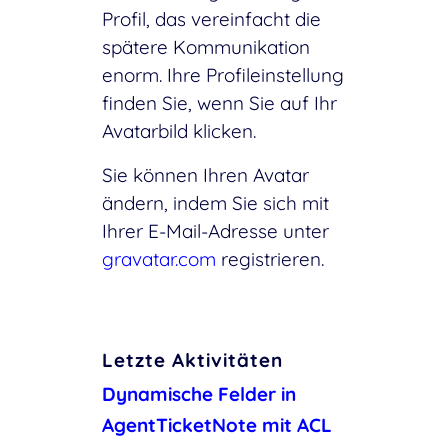
Profil, das vereinfacht die
spätere Kommunikation
enorm. Ihre Profileinstellung
finden Sie, wenn Sie auf Ihr
Avatarbild klicken.
Sie können Ihren Avatar
ändern, indem Sie sich mit
Ihrer E-Mail-Adresse unter
gravatar.com
registrieren.
Letzte Aktivitäten
Dynamische Felder in
AgentTicketNote mit ACL