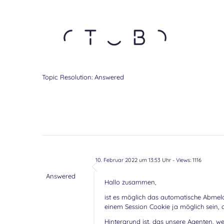
Topic Resolution:
Answered
10. Februar 2022 um 13:53 Uhr
- Views: 1116
Answered
Hallo zusammen,
ist es möglich das automatische Abmeld
einem Session Cookie ja möglich sein, 
Hintergrund ist, das unsere Agenten, w