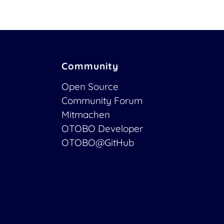
Community
Open Source
Community Forum
Mitmachen
OTOBO Developer
OTOBO@GitHub