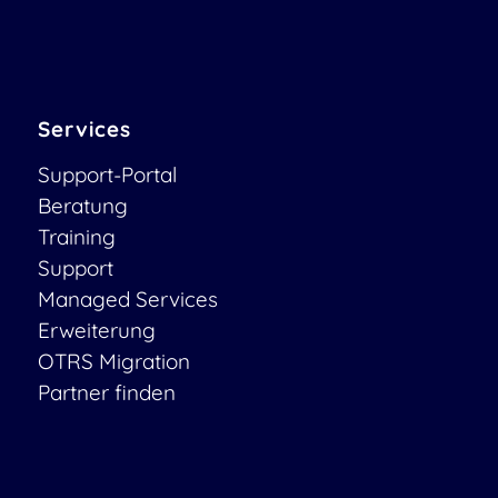
Services
Support-Portal
Beratung
Training
Support
Managed Services
Erweiterung
OTRS Migration
Partner finden