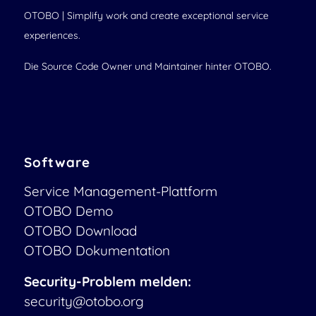
OTOBO | Simplify work and create exceptional service
experiences.
Die Source Code Owner und Maintainer hinter OTOBO.
Software
Service Management-Plattform
OTOBO Demo
OTOBO Download
OTOBO Dokumentation
Security-Problem melden:
security@otobo.org