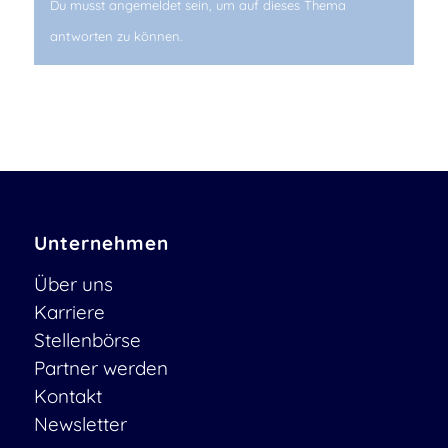
Du musst angemeldet sein, um auf dieses Thema
antworten zu können.
Unternehmen
Über uns
Karriere
Stellenbörse
Partner werden
Kontakt
Newsletter