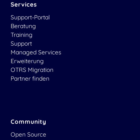
Services
Support-Portal
Beratung
Training
Support
Managed Services
Erweiterung
OTRS Migration
Partner finden
Community
Open Source