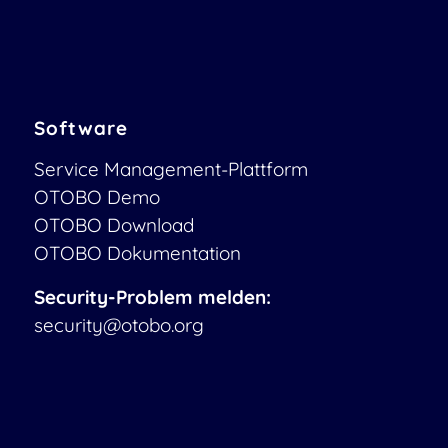
Software
Service Management-Plattform
OTOBO Demo
OTOBO Download
OTOBO Dokumentation
Security-Problem melden:
security@otobo.org