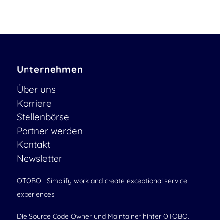
Unternehmen
Über uns
Karriere
Stellenbörse
Partner werden
Kontakt
Newsletter
OTOBO | Simplify work and create exceptional service
experiences.
Die Source Code Owner und Maintainer hinter OTOBO.