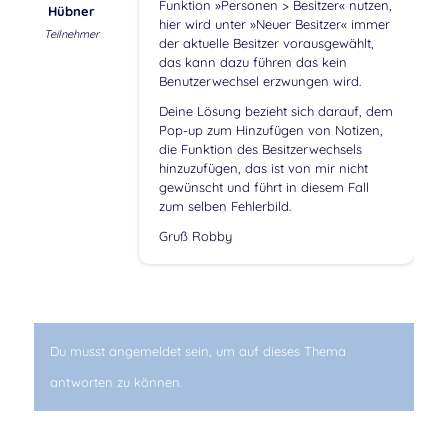
Funktion »Personen > Besitzer« nutzen,
Hübner
hier wird unter »Neuer Besitzer« immer
Teilnehmer
der aktuelle Besitzer vorausgewählt,
das kann dazu führen das kein
Benutzerwechsel erzwungen wird.
Deine Lösung bezieht sich darauf, dem
Pop-up zum Hinzufügen von Notizen,
die Funktion des Besitzerwechsels
hinzuzufügen, das ist von mir nicht
gewünscht und führt in diesem Fall
zum selben Fehlerbild.
Gruß Robby
Du musst angemeldet sein, um auf dieses Thema
antworten zu können.