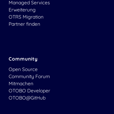
Managed Services
Erweiterung
OTRS Migration
Partner finden
Community
Open Source
Community Forum
Mitmachen
OTOBO Developer
OTOBO@GitHub