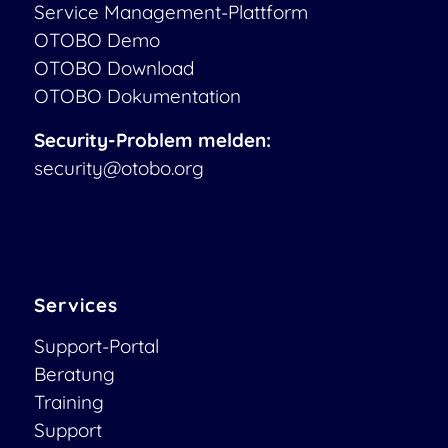
Service Management-Plattform
OTOBO Demo
OTOBO Download
OTOBO Dokumentation
Security-Problem melden:
security@otobo.org
Services
Support-Portal
Beratung
Training
Support