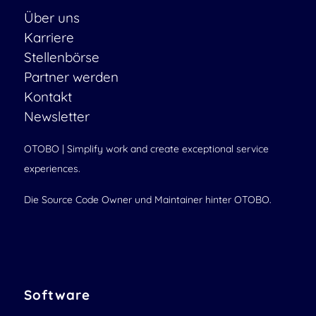
Über uns
Karriere
Stellenbörse
Partner werden
Kontakt
Newsletter
OTOBO | Simplify work and create exceptional service
experiences.
Die Source Code Owner und Maintainer hinter OTOBO.
Software