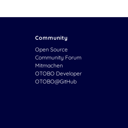
Community
Open Source
Community Forum
Mitmachen
OTOBO Developer
OTOBO@GitHub