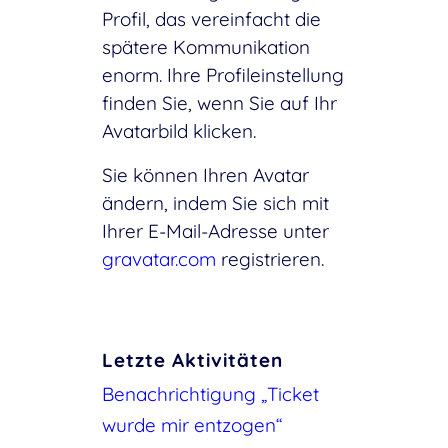
Profil, das vereinfacht die
spätere Kommunikation
enorm. Ihre Profileinstellung
finden Sie, wenn Sie auf Ihr
Avatarbild klicken.
Sie können Ihren Avatar
ändern, indem Sie sich mit
Ihrer E-Mail-Adresse unter
gravatar.com
registrieren.
Letzte Aktivitäten
Benachrichtigung „Ticket
wurde mir entzogen“