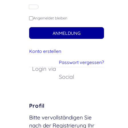
Angemeldet bleiben
ANMELDUNG
Konto erstellen
Passwort vergessen?
Login via
Social
Profil
Bitte vervollständigen Sie
nach der Registrierung Ihr