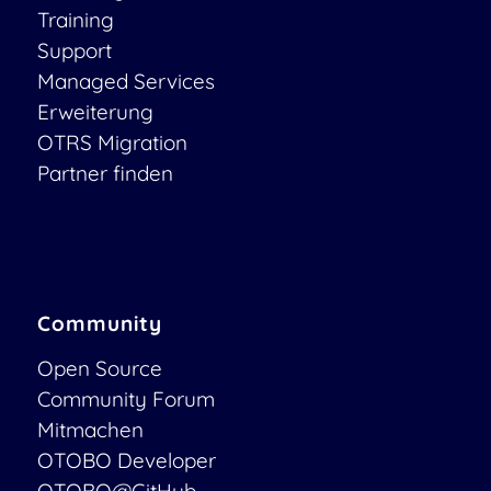
Training
Support
Managed Services
Erweiterung
OTRS Migration
Partner finden
Community
Open Source
Community Forum
Mitmachen
OTOBO Developer