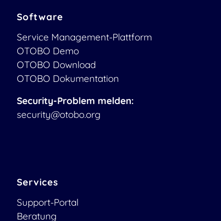
Software
Service Management-Plattform
OTOBO Demo
OTOBO Download
OTOBO Dokumentation
Security-Problem melden:
security@otobo.org
Services
Support-Portal
Beratung