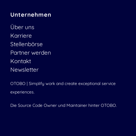
Unternehmen
Über uns
Karriere
Stellenbörse
Partner werden
Kontakt
Newsletter
OTOBO | Simplify work and create exceptional service
experiences.
Die Source Code Owner und Maintainer hinter OTOBO.