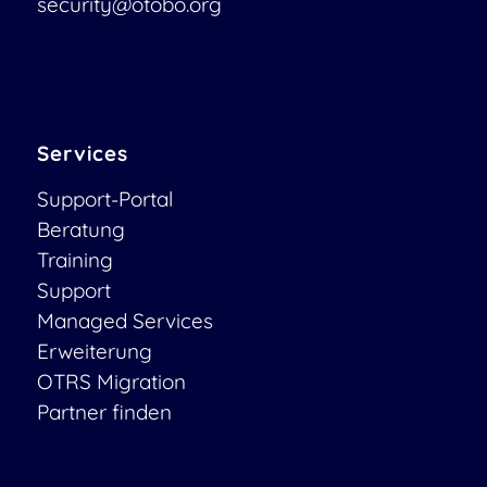
security@otobo.org
Services
Support-Portal
Beratung
Training
Support
Managed Services
Erweiterung
OTRS Migration
Partner finden