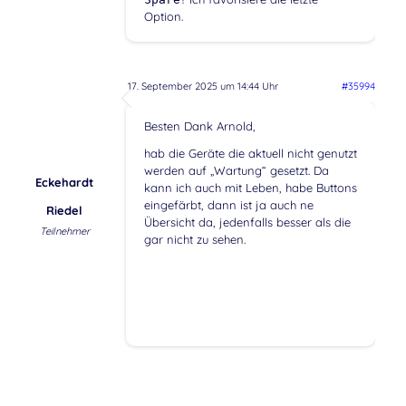
Option.
17. September 2025 um 14:44 Uhr
#35994
Besten Dank Arnold,
hab die Geräte die aktuell nicht genutzt
werden auf „Wartung“ gesetzt. Da
Eckehardt
kann ich auch mit Leben, habe Buttons
eingefärbt, dann ist ja auch ne
Riedel
Übersicht da, jedenfalls besser als die
Teilnehmer
gar nicht zu sehen.