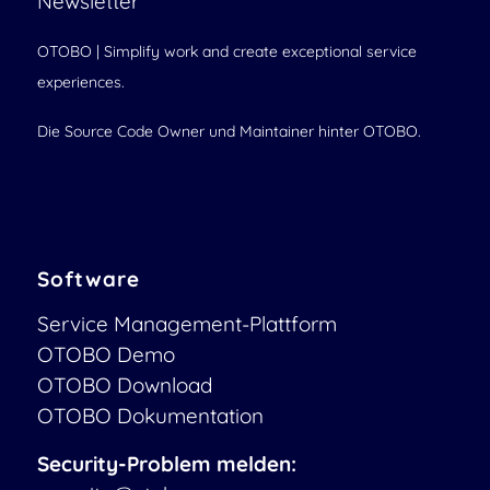
Newsletter
OTOBO | Simplify work and create exceptional service
experiences.
Die Source Code Owner und Maintainer hinter OTOBO.
Software
Service Management-Plattform
OTOBO Demo
OTOBO Download
OTOBO Dokumentation
Security-Problem melden: