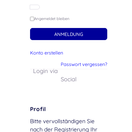
Angemeldet bleiben
ANMELDUNG
Konto erstellen
Passwort vergessen?
Login via
Social
Profil
Bitte vervollständigen Sie
nach der Registrierung Ihr