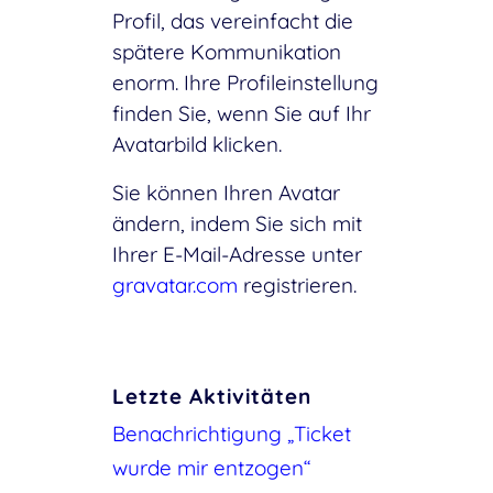
Profil, das vereinfacht die
spätere Kommunikation
enorm. Ihre Profileinstellung
finden Sie, wenn Sie auf Ihr
Avatarbild klicken.
Sie können Ihren Avatar
ändern, indem Sie sich mit
Ihrer E-Mail-Adresse unter
gravatar.com
registrieren.
Letzte Aktivitäten
Benachrichtigung „Ticket
wurde mir entzogen“