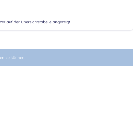
zer auf der Übersichtstabelle angezeigt.
en zu können.