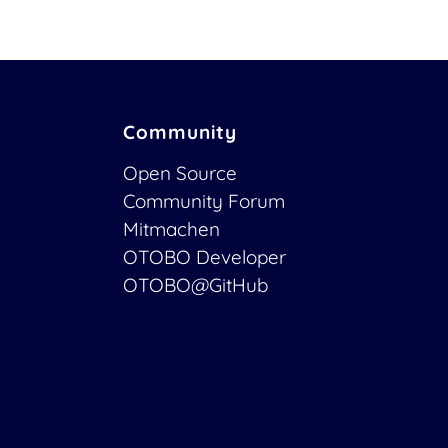
Community
Open Source
Community Forum
Mitmachen
OTOBO Developer
OTOBO@GitHub