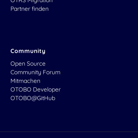
Partner finden
Community
Open Source
Community Forum
Mitmachen
OTOBO Developer
OTOBO@GitHub