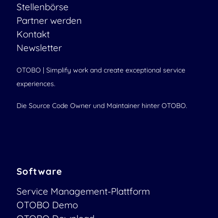
Stellenbörse
Partner werden
Kontakt
Newsletter
OTOBO | Simplify work and create exceptional service
experiences.
Die Source Code Owner und Maintainer hinter OTOBO.
Software
Service Management-Plattform
OTOBO Demo