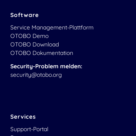
Software
Service Management-Plattform
OTOBO Demo
OTOBO Download
OTOBO Dokumentation
Security-Problem melden:
security@otobo.org
Services
Support-Portal