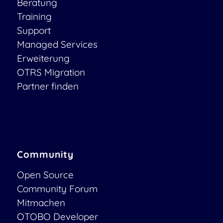
Beratung
Training
Support
Managed Services
Erweiterung
OTRS Migration
Partner finden
Community
Open Source
Community Forum
Mitmachen
OTOBO Developer