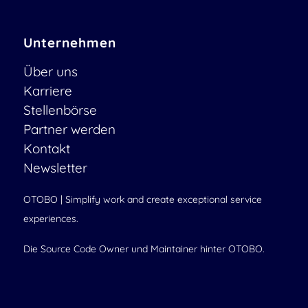
Unternehmen
Über uns
Karriere
Stellenbörse
Partner werden
Kontakt
Newsletter
OTOBO | Simplify work and create exceptional service
experiences.
Die Source Code Owner und Maintainer hinter OTOBO.