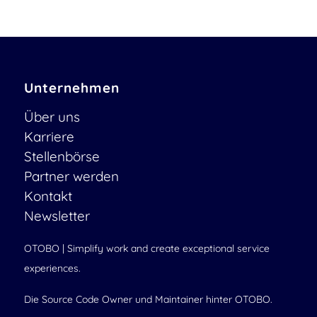
Unternehmen
Über uns
Karriere
Stellenbörse
Partner werden
Kontakt
Newsletter
OTOBO | Simplify work and create exceptional service
experiences.
Die Source Code Owner und Maintainer hinter OTOBO.