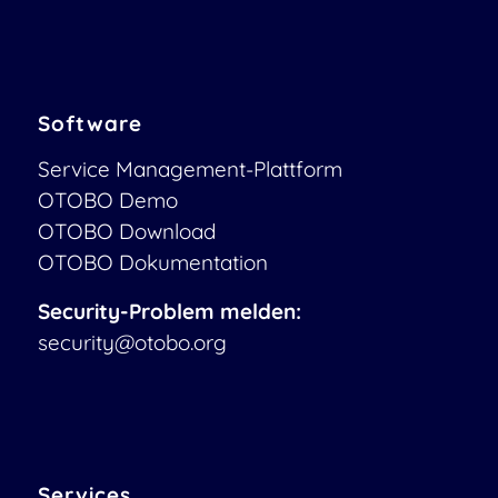
Software
Service Management-Plattform
OTOBO Demo
OTOBO Download
OTOBO Dokumentation
Security-Problem melden:
security@otobo.org
Services