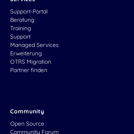
Support-Portal
Beratung
Training
Support
Managed Services
Erweiterung
OTRS Migration
Partner finden
Community
Open Source
Community Forum