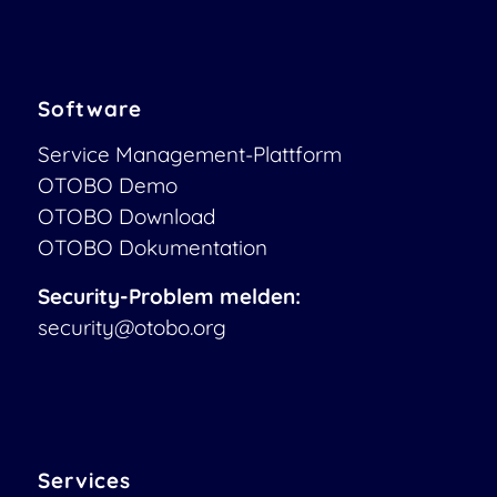
Software
Service Management-Plattform
OTOBO Demo
OTOBO Download
OTOBO Dokumentation
Security-Problem melden:
security@otobo.org
Services