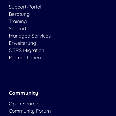
Support-Portal
Beratung
Training
Support
Managed Services
Erweiterung
OTRS Migration
Partner finden
Community
Open Source
Community Forum