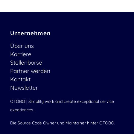
Unternehmen
Über uns
Karriere
Stellenbörse
Partner werden
Kontakt
Newsletter
OTOBO | Simplify work and create exceptional service
experiences.
Die Source Code Owner und Maintainer hinter OTOBO.