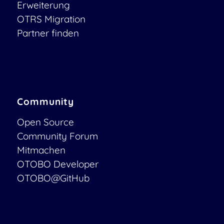
Erweiterung
OTRS Migration
Partner finden
Community
Open Source
Community Forum
Mitmachen
OTOBO Developer
OTOBO@GitHub