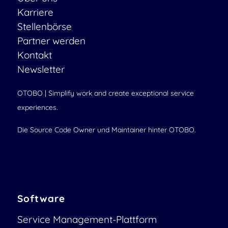
Karriere
Stellenbörse
Partner werden
Kontakt
Newsletter
OTOBO | Simplify work and create exceptional service
experiences.
Die Source Code Owner und Maintainer hinter OTOBO.
Software
Service Management-Plattform