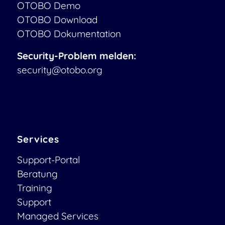
OTOBO Demo
OTOBO Download
OTOBO Dokumentation
Security-Problem melden:
security@otobo.org
Services
Support-Portal
Beratung
Training
Support
Managed Services