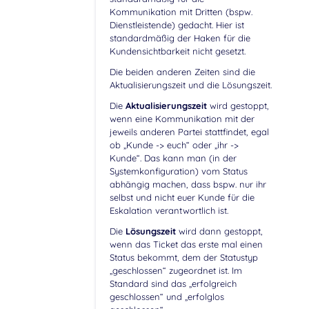
Kommunikation mit Dritten (bspw.
Dienstleistende) gedacht. Hier ist
standardmäßig der Haken für die
Kundensichtbarkeit nicht gesetzt.
Die beiden anderen Zeiten sind die
Aktualisierungszeit und die Lösungszeit.
Die
Aktualisierungszeit
wird gestoppt,
wenn eine Kommunikation mit der
jeweils anderen Partei stattfindet, egal
ob „Kunde -> euch“ oder „ihr ->
Kunde“. Das kann man (in der
Systemkonfiguration) vom Status
abhängig machen, dass bspw. nur ihr
selbst und nicht euer Kunde für die
Eskalation verantwortlich ist.
Die
Lösungszeit
wird dann gestoppt,
wenn das Ticket das erste mal einen
Status bekommt, dem der Statustyp
„geschlossen“ zugeordnet ist. Im
Standard sind das „erfolgreich
geschlossen“ und „erfolglos