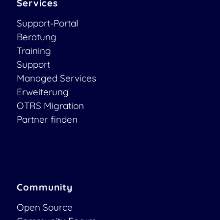
Services
Support-Portal
Beratung
Training
Support
Managed Services
Erweiterung
OTRS Migration
Partner finden
Community
Open Source