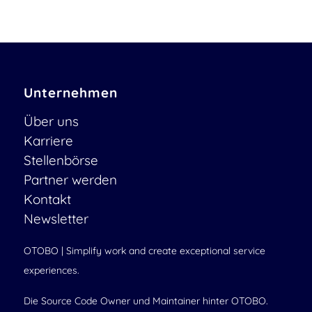
Unternehmen
Über uns
Karriere
Stellenbörse
Partner werden
Kontakt
Newsletter
OTOBO | Simplify work and create exceptional service
experiences.
Die Source Code Owner und Maintainer hinter OTOBO.