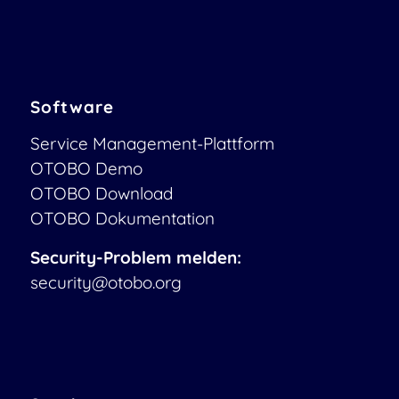
Software
Service Management-Plattform
OTOBO Demo
OTOBO Download
OTOBO Dokumentation
Security-Problem melden:
security@otobo.org