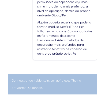
permissões ou dependências), mas
sim um problema mais profundo, a
nível de aplicação, dentro do próprio
ambiente Otobo/Perl.
Alguém poderia sugerir o que poderia
fazer o módulo Net::SMTP do Perl
falhar em uma conexão quando todas
as ferramentas de sistema
funcionam? Existem métodos de
depuração mais profundos para
rastrear a tentativa de conexão de
dentro do próprio script Pe
Du musst angemeldet sein, um auf dieses Thema
antworten zu können.