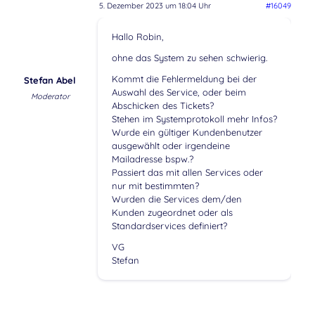
5. Dezember 2023 um 18:04 Uhr
#16049
Hallo Robin,
ohne das System zu sehen schwierig.
Kommt die Fehlermeldung bei der
Stefan Abel
Auswahl des Service, oder beim
Moderator
Abschicken des Tickets?
Stehen im Systemprotokoll mehr Infos?
Wurde ein gültiger Kundenbenutzer
ausgewählt oder irgendeine
Mailadresse bspw.?
Passiert das mit allen Services oder
nur mit bestimmten?
Wurden die Services dem/den
Kunden zugeordnet oder als
Standardservices definiert?
VG
Stefan