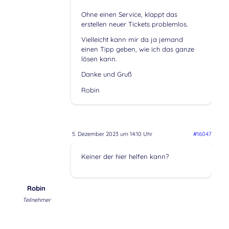
Ohne einen Service, klappt das
erstellen neuer Tickets problemlos.
Vielleicht kann mir da ja jemand
einen Tipp geben, wie ich das ganze
lösen kann.
Danke und Gruß
Robin
5. Dezember 2023 um 14:10 Uhr
#16047
Keiner der hier helfen kann?
Robin
Teilnehmer