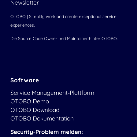
Newsletter
OTOBO | Simplify work and create exceptional service
experiences.
Die Source Code Owner und Maintainer hinter OTOBO.
Software
Service Management-Plattform
OTOBO Demo
OTOBO Download
OTOBO Dokumentation
Security-Problem melden: