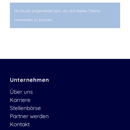
Du musst angemeldet sein, um auf dieses Thema
antworten zu können.
Unternehmen
Über uns
Karriere
Stellenbörse
Partner werden
Kontakt