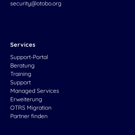
security@otobo.org
Services
Support-Portal
Beratung
Training
Support
Managed Services
Erweiterung
OTRS Migration
Partner finden