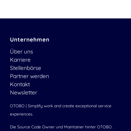
Unternehmen
Über uns
Karriere
Stellenbörse
Partner werden
Kontakt
Newsletter
OTOBO | Simplify work and create exceptional service
experiences.
Die Source Code Owner und Maintainer hinter OTOBO.