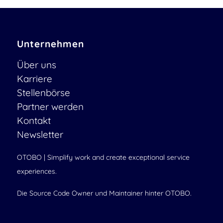
Unternehmen
Über uns
Karriere
Stellenbörse
Partner werden
Kontakt
Newsletter
OTOBO | Simplify work and create exceptional service
experiences.
Die Source Code Owner und Maintainer hinter OTOBO.