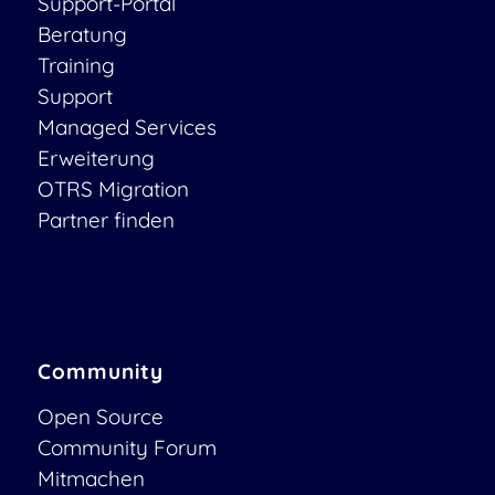
Support-Portal
Beratung
Training
Support
Managed Services
Erweiterung
OTRS Migration
Partner finden
Community
Open Source
Community Forum
Mitmachen