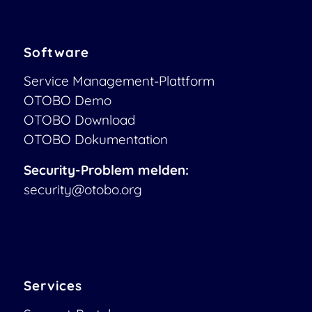
Software
Service Management-Plattform
OTOBO Demo
OTOBO Download
OTOBO Dokumentation
Security-Problem melden:
security@otobo.org
Services