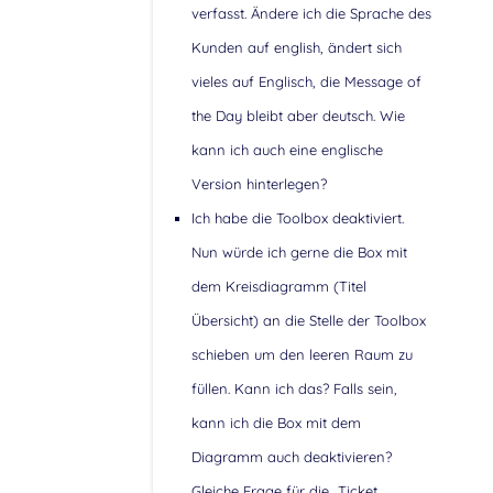
verfasst. Ändere ich die Sprache des
Kunden auf english, ändert sich
vieles auf Englisch, die Message of
the Day bleibt aber deutsch. Wie
kann ich auch eine englische
Version hinterlegen?
Ich habe die Toolbox deaktiviert.
Nun würde ich gerne die Box mit
dem Kreisdiagramm (Titel
Übersicht) an die Stelle der Toolbox
schieben um den leeren Raum zu
füllen. Kann ich das? Falls sein,
kann ich die Box mit dem
Diagramm auch deaktivieren?
Gleiche Frage für die „Ticket