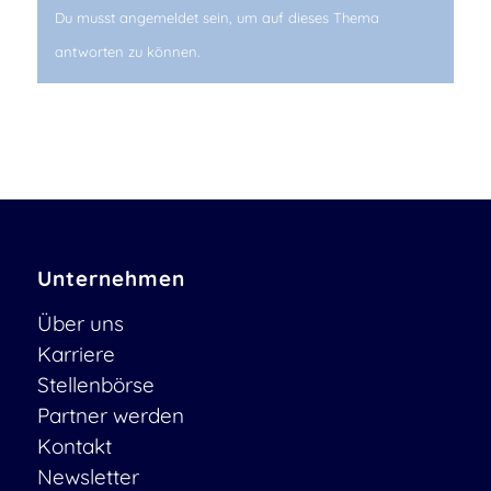
Du musst angemeldet sein, um auf dieses Thema
antworten zu können.
Unternehmen
Über uns
Karriere
Stellenbörse
Partner werden
Kontakt
Newsletter