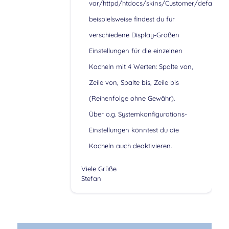
var/httpd/htdocs/skins/Customer/default/cs
beispielsweise findest du für
verschiedene Display-Größen
Einstellungen für die einzelnen
Kacheln mit 4 Werten: Spalte von,
Zeile von, Spalte bis, Zeile bis
(Reihenfolge ohne Gewähr).
Über o.g. Systemkonfigurations-
Einstellungen könntest du die
Kacheln auch deaktivieren.
Viele Grüße
Stefan