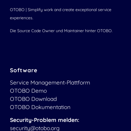
OTOBO | Simplify work and create exceptional service
experiences.
Die Source Code Owner und Maintainer hinter OTOBO.
Software
Service Management-Plattform
OTOBO Demo
OTOBO Download
OTOBO Dokumentation
Security-Problem melden:
security@otobo.org