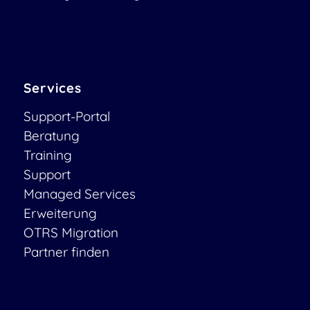
Services
Support-Portal
Beratung
Training
Support
Managed Services
Erweiterung
OTRS Migration
Partner finden