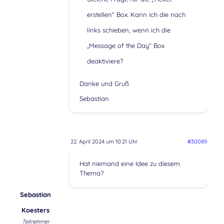
erstellen“ Box. Kann ich die nach
links schieben, wenn ich die
„Message of the Day“ Box
deaktiviere?
Danke und Gruß
Sebastian
22. April 2024 um 10:21 Uhr
#30089
Hat niemand eine Idee zu diesem
Thema?
Sebastian
Koesters
Teilnehmer