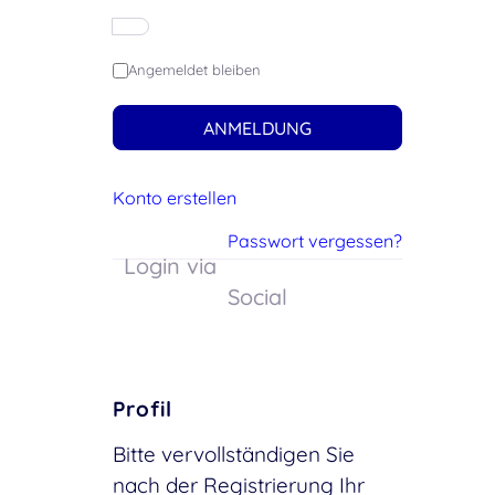
Angemeldet bleiben
ANMELDUNG
Konto erstellen
Passwort vergessen?
Login via
Social
Profil
Bitte vervollständigen Sie
nach der Registrierung Ihr