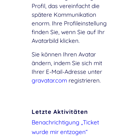
Profil, das vereinfacht die
spätere Kommunikation
enorm. Ihre Profileinstellung
finden Sie, wenn Sie auf Ihr
Avatarbild klicken.
Sie können Ihren Avatar
ändern, indem Sie sich mit
Ihrer E-Mail-Adresse unter
gravatar.com
registrieren.
Letzte Aktivitäten
Benachrichtigung „Ticket
wurde mir entzogen“