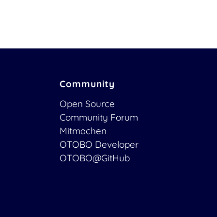
Community
Open Source
Community Forum
Mitmachen
OTOBO Developer
OTOBO@GitHub