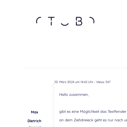
20. März 2024 um 14:42 Uhr
- Views: 547
Hallo zusammen,
gibt es eine Möglichkeit das Textfenster
Max
an dem Ziehdreieck geht es nur nach u
Dietrich