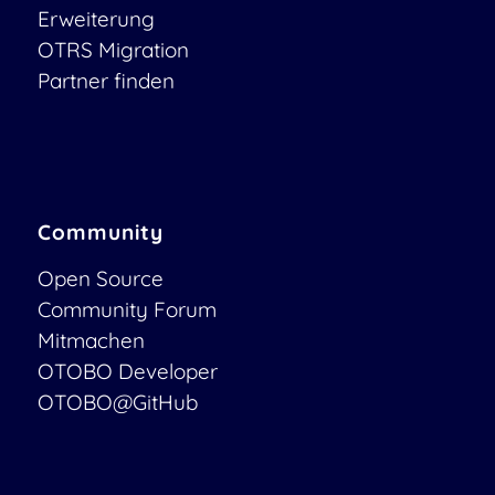
Erweiterung
OTRS Migration
Partner finden
Community
Open Source
Community Forum
Mitmachen
OTOBO Developer
OTOBO@GitHub