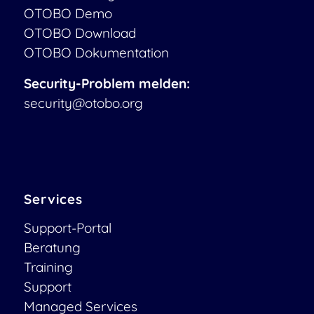
OTOBO Demo
OTOBO Download
OTOBO Dokumentation
Security-Problem melden:
security@otobo.org
Services
Support-Portal
Beratung
Training
Support
Managed Services