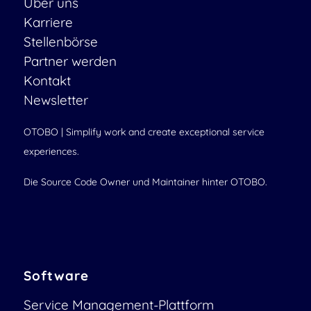
Über uns
Karriere
Stellenbörse
Partner werden
Kontakt
Newsletter
OTOBO | Simplify work and create exceptional service
experiences.
Die Source Code Owner und Maintainer hinter OTOBO.
Software
Service Management-Plattform