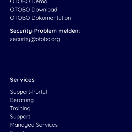
OTOBO Demo
OTOBO Download
OTOBO Dokumentation
Security-Problem melden:
security@otobo.org
Services
Support-Portal
Beratung
Training
Support
Managed Services