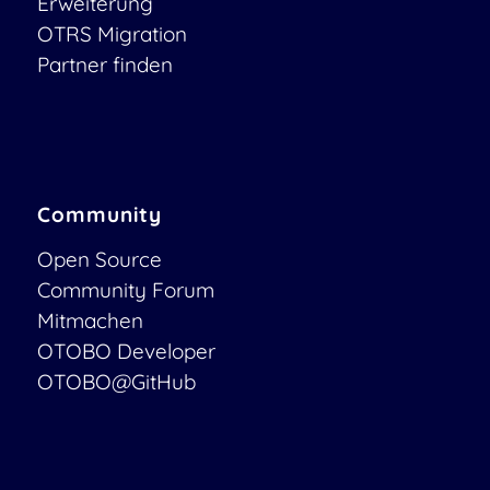
Erweiterung
OTRS Migration
Partner finden
Community
Open Source
Community Forum
Mitmachen
OTOBO Developer
OTOBO@GitHub