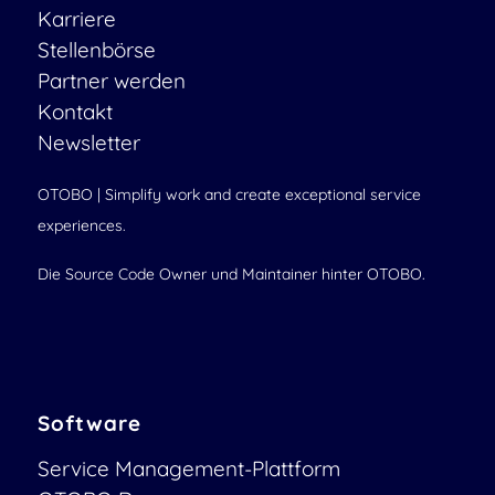
Karriere
Stellenbörse
Partner werden
Kontakt
Newsletter
OTOBO | Simplify work and create exceptional service
experiences.
Die Source Code Owner und Maintainer hinter OTOBO.
Software
Service Management-Plattform