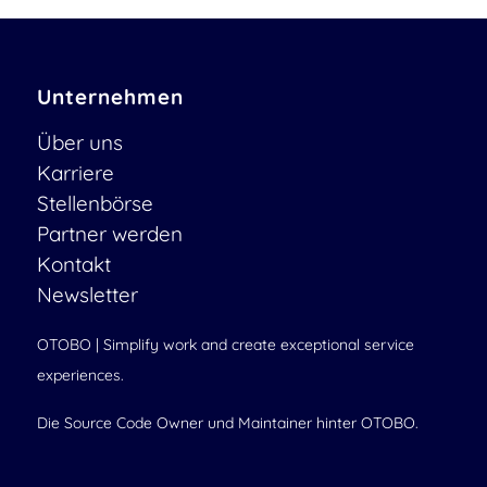
Unternehmen
Über uns
Karriere
Stellenbörse
Partner werden
Kontakt
Newsletter
OTOBO | Simplify work and create exceptional service
experiences.
Die Source Code Owner und Maintainer hinter OTOBO.