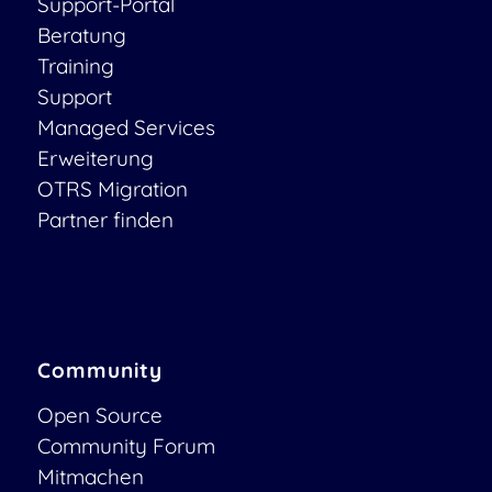
Support-Portal
Beratung
Training
Support
Managed Services
Erweiterung
OTRS Migration
Partner finden
Community
Open Source
Community Forum
Mitmachen