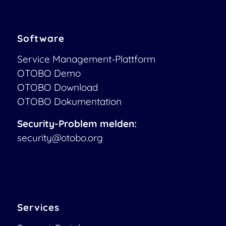
Software
Service Management-Plattform
OTOBO Demo
OTOBO Download
OTOBO Dokumentation
Security-Problem melden:
security@otobo.org
Services