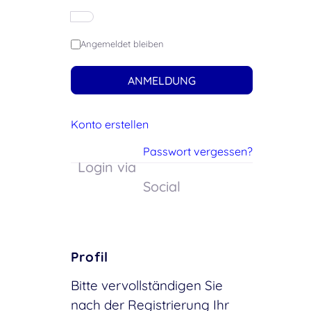
Angemeldet bleiben
ANMELDUNG
Konto erstellen
Passwort vergessen?
Login via
Social
Profil
Bitte vervollständigen Sie
nach der Registrierung Ihr