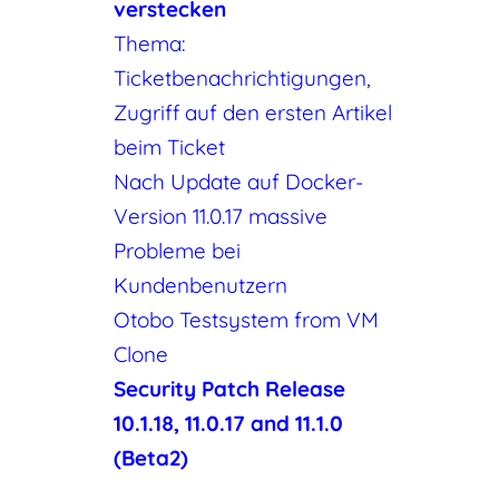
verstecken
Thema:
Ticketbenachrichtigungen,
Zugriff auf den ersten Artikel
beim Ticket
Nach Update auf Docker-
Version 11.0.17 massive
Probleme bei
Kundenbenutzern
Otobo Testsystem from VM
Clone
Security Patch Release
10.1.18, 11.0.17 and 11.1.0
(Beta2)