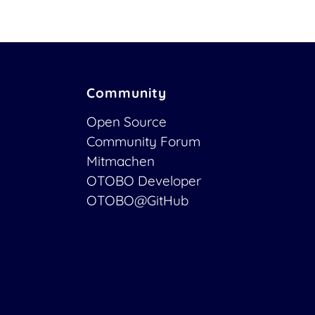
Community
Open Source
Community Forum
Mitmachen
OTOBO Developer
OTOBO@GitHub