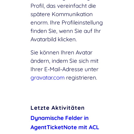
Profil, das vereinfacht die
spätere Kommunikation
enorm. Ihre Profileinstellung
finden Sie, wenn Sie auf Ihr
Avatarbild klicken.
Sie können Ihren Avatar
ändern, indem Sie sich mit
Ihrer E-Mail-Adresse unter
gravatar.com
registrieren.
Letzte Aktivitäten
Dynamische Felder in
AgentTicketNote mit ACL