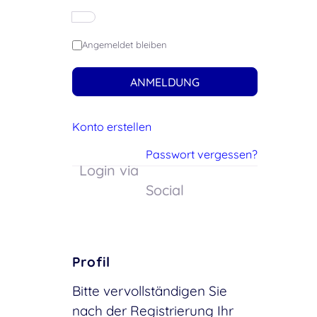
Angemeldet bleiben
ANMELDUNG
Konto erstellen
Passwort vergessen?
Login via
Social
Profil
Bitte vervollständigen Sie
nach der Registrierung Ihr