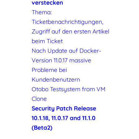
verstecken
Thema:
Ticketbenachrichtigungen,
Zugriff auf den ersten Artikel
beim Ticket
Nach Update auf Docker-
Version 11.0.17 massive
Probleme bei
Kundenbenutzern
Otobo Testsystem from VM
Clone
Security Patch Release
10.1.18, 11.0.17 and 11.1.0
(Beta2)