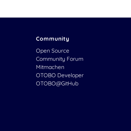
Community
Open Source
Community Forum
Mitmachen
OTOBO Developer
OTOBO@GitHub