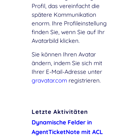
Profil, das vereinfacht die
spätere Kommunikation
enorm. Ihre Profileinstellung
finden Sie, wenn Sie auf Ihr
Avatarbild klicken.
Sie können Ihren Avatar
ändern, indem Sie sich mit
Ihrer E-Mail-Adresse unter
gravatar.com
registrieren.
Letzte Aktivitäten
Dynamische Felder in
AgentTicketNote mit ACL