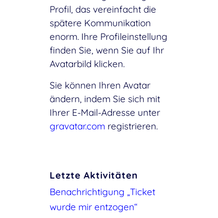
Profil, das vereinfacht die
spätere Kommunikation
enorm. Ihre Profileinstellung
finden Sie, wenn Sie auf Ihr
Avatarbild klicken.
Sie können Ihren Avatar
ändern, indem Sie sich mit
Ihrer E-Mail-Adresse unter
gravatar.com
registrieren.
Letzte Aktivitäten
Benachrichtigung „Ticket
wurde mir entzogen“