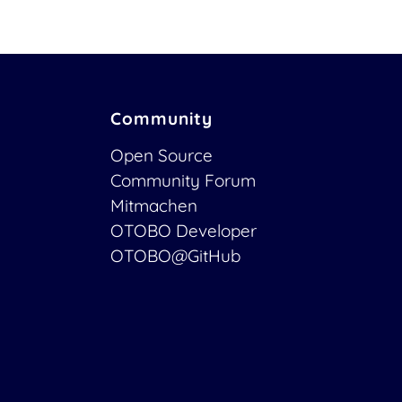
Community
Open Source
Community Forum
Mitmachen
OTOBO Developer
OTOBO@GitHub