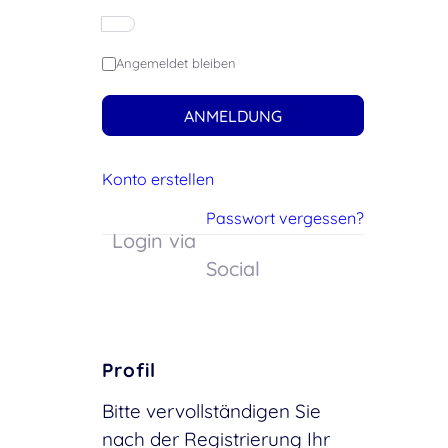
Angemeldet bleiben
ANMELDUNG
Konto erstellen
Passwort vergessen?
Login via
Social
Profil
Bitte vervollständigen Sie
nach der Registrierung Ihr