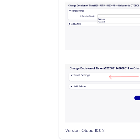
Version: Otobo 10.0.2