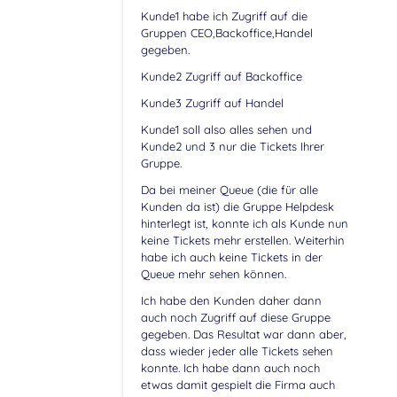
Kunde1 habe ich Zugriff auf die
Gruppen CEO,Backoffice,Handel
gegeben.
Kunde2 Zugriff auf Backoffice
Kunde3 Zugriff auf Handel
Kunde1 soll also alles sehen und
Kunde2 und 3 nur die Tickets Ihrer
Gruppe.
Da bei meiner Queue (die für alle
Kunden da ist) die Gruppe Helpdesk
hinterlegt ist, konnte ich als Kunde nun
keine Tickets mehr erstellen. Weiterhin
habe ich auch keine Tickets in der
Queue mehr sehen können.
Ich habe den Kunden daher dann
auch noch Zugriff auf diese Gruppe
gegeben. Das Resultat war dann aber,
dass wieder jeder alle Tickets sehen
konnte. Ich habe dann auch noch
etwas damit gespielt die Firma auch