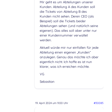
Mir geht es um Abteilungen unserer
Kunden. Abteilung A des Kunden soll
die Tickets von Abteilung B des
Kunden nicht sehen. Deren CEO (als
Beispiel) soll die Tickets beider
Abteilungen sehen (und natürlich seine
eigenen). Das alles soll aber unter nur
einer Kundennummer verwaltet
werden.
Aktuell würde mir nur einfallen für jede
Abteilung einen eigenen „Kunden“
anzulegen. Genau das möchte ich aber
eigentlich nicht. Ich hoffe es ist nun
klarer, was ich erreichen möchte.
VG
Sebastian
19. April 2024 um 9:00 Uhr
#30085