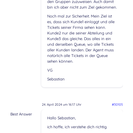
den Gruppen zuzuweisen. Auch damit
bin ich aber nicht zum Ziel gekommen.
Noch mal zur Sicherheit. Mein Ziel ist
es, dass sich Kunde1 einloggt und alle
Tickets seiner Firma sehen kann.
Kunde2 nur die seiner Abteilung und
Kunde3 das gleiche. Das alles in ein
und derselben Queue, wo alle Tickets
aller Kunden landen. Der Agent muss
natürlich alle Tickets in der Queue
sehen können.
VG
Sebastian
24. April 2024 um 16:17 Uhr
#30105
Best Answer
Hallo Sebastian,
ich hoffe, ich verstehe dich richtig.