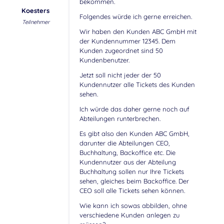
bekommen.
Koesters
Folgendes würde ich gerne erreichen.
Teilnehmer
Wir haben den Kunden ABC GmbH mit
der Kundennummer 12345. Dem
Kunden zugeordnet sind 50
Kundenbenutzer.
Jetzt soll nicht jeder der 50
Kundennutzer alle Tickets des Kunden
sehen.
Ich würde das daher gerne noch auf
Abteilungen runterbrechen.
Es gibt also den Kunden ABC GmbH,
darunter die Abteilungen CEO,
Buchhaltung, Backoffice etc. Die
Kundennutzer aus der Abteilung
Buchhaltung sollen nur Ihre Tickets
sehen, gleiches beim Backoffice. Der
CEO soll alle Tickets sehen können.
Wie kann ich sowas abbilden, ohne
verschiedene Kunden anlegen zu