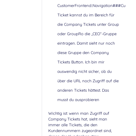
CustomerFrontend::Navigation###Custom
Ticket kannst du im Bereich für
die Company Tickets unter Group
oder GroupRo die „CEO“-Gruppe
eintragen. Damit sieht nur noch
diese Gruppe den Company
Tickets Button. Ich bin mir
auswendig nicht sicher, ob du
über die URL noch Zugriff auf die
anderen Tickets hättest. Das
musst du ausprobieren
Wichtig ist: wenn man Zugriff auf
Company Tickets hat, sieht man
immer alle Tickets, die den
Kundennummern zugeordnet sind,