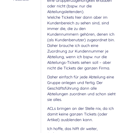
eine Gruppenzugehörigkeit erlauben
oder nicht (bspw. nur die
Abteilungsleitenden).
Welche Tickets hier dann aber im
Kundenbereich zu sehen sind, sind
immer die, die zu den
Kundennummern gehören, denen ich
(als Kundenbenutzer) zugeordnet bin.
Daher brauche ich auch eine
Zuordnung zur Kundennummer je
Abteilung, wenn ich bspw. nur die
Abteilungs-Tickets sehen soll – aber
nicht die Tickets der ganzen Firma.
Daher einfach für jede Abteilung eine
Gruppe anlegen und fertig. Der
Geschäftsführung dann alle
Abteilungen zuordnen und schon sieht
sie alles.
ACLs bringen an der Stelle nix, da ich
damit keine ganzen Tickets (oder
Artikel) ausblenden kann.
Ich hoffe, das hilft dir weiter,