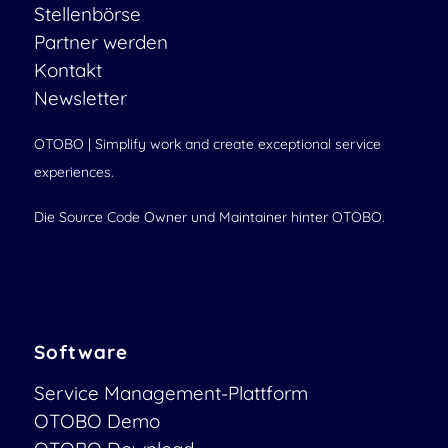
Stellenbörse
Partner werden
Kontakt
Newsletter
OTOBO | Simplify work and create exceptional service
experiences.
Die Source Code Owner und Maintainer hinter OTOBO.
Software
Service Management-Plattform
OTOBO Demo