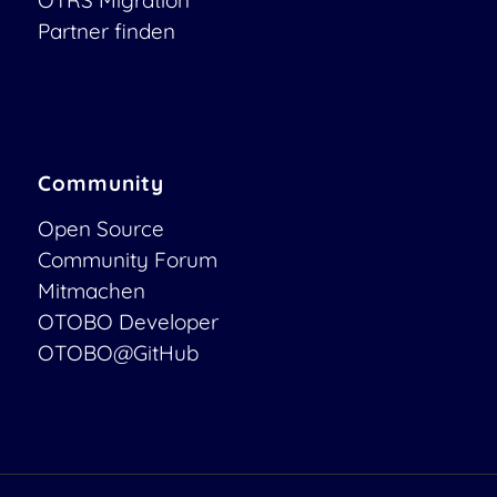
Partner finden
Community
Open Source
Community Forum
Mitmachen
OTOBO Developer
OTOBO@GitHub