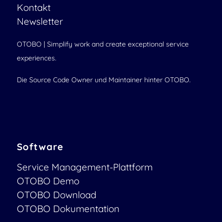
Kontakt
Newsletter
OTOBO | Simplify work and create exceptional service
experiences.
Die Source Code Owner und Maintainer hinter OTOBO.
Software
Service Management-Plattform
OTOBO Demo
OTOBO Download
OTOBO Dokumentation