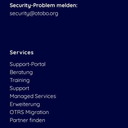
Security-Problem melden:
security@otobo.org
Services
Support-Portal
Beratung
Training
Support
Managed Services
Erweiterung
OTRS Migration
Partner finden