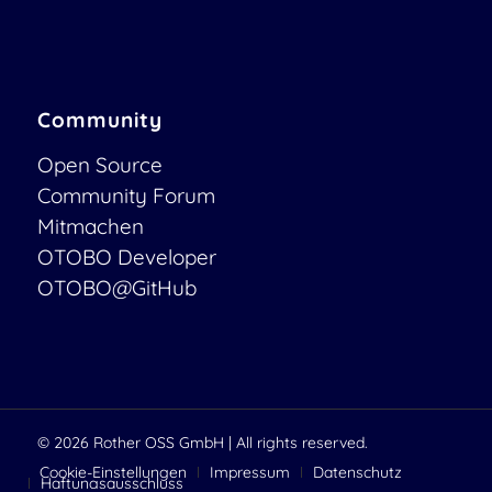
Community
Open Source
Community Forum
Mitmachen
OTOBO Developer
OTOBO@GitHub
© 2026
Rother OSS GmbH
| All rights reserved.
Cookie-Einstellungen
Impressum
Datenschutz
Haftungsausschluss