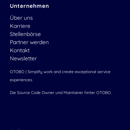
Unternehmen
Über uns
Karriere
Stellenbörse
Partner werden
Kontakt
Newsletter
OTOBO | Simplify work and create exceptional service
experiences.
Die Source Code Owner und Maintainer hinter OTOBO.