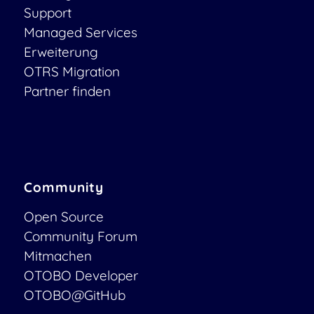
Support
Managed Services
Erweiterung
OTRS Migration
Partner finden
Community
Open Source
Community Forum
Mitmachen
OTOBO Developer
OTOBO@GitHub