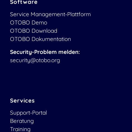
Software
Service Management-Plattform
OTOBO Demo
OTOBO Download
OTOBO Dokumentation
Security-Problem melden:
security@otobo.org
Services
Support-Portal
Beratung
Training