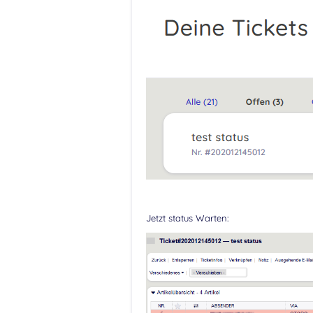
Jetzt status Warten: