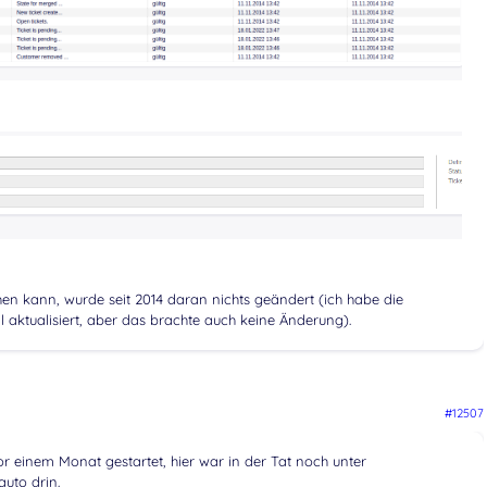
n kann, wurde seit 2014 daran nichts geändert (ich habe die
 aktualisiert, aber das brachte auch keine Änderung).
#12507
 einem Monat gestartet, hier war in der Tat noch unter
uto drin.