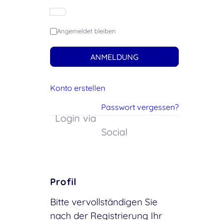
Angemeldet bleiben
ANMELDUNG
Konto erstellen
Passwort vergessen?
Login via
Social
Profil
Bitte vervollständigen Sie
nach der Registrierung Ihr