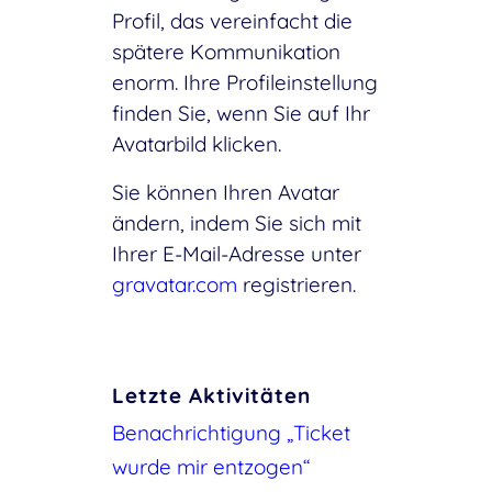
Profil, das vereinfacht die
spätere Kommunikation
enorm. Ihre Profileinstellung
finden Sie, wenn Sie auf Ihr
Avatarbild klicken.
Sie können Ihren Avatar
ändern, indem Sie sich mit
Ihrer E-Mail-Adresse unter
gravatar.com
registrieren.
Letzte Aktivitäten
Benachrichtigung „Ticket
wurde mir entzogen“