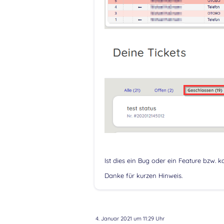
Ist dies ein Bug oder ein Feature bzw. 
Danke für kurzen Hinweis.
4. Januar 2021 um 11:29 Uhr