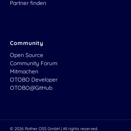
Partner finden
Community
Open Source
Community Forum
Mitmachen
OTOBO Developer
OTOBO@GitHub
© 2026
Rother OSS GmbH
| All rights reserved.