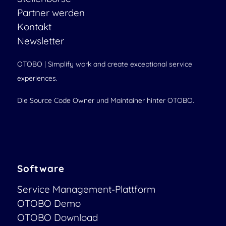
Partner werden
Kontakt
Newsletter
OTOBO | Simplify work and create exceptional service
experiences.
Die Source Code Owner und Maintainer hinter OTOBO.
Software
Service Management-Plattform
OTOBO Demo
OTOBO Download