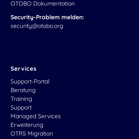
OTOBO Dokumentation
Security-Problem melden:
security@otobo.org
Services
Support-Portal
Beratung
Training
Support
Managed Services
Erweiterung
OTRS Migration