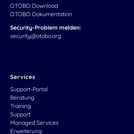
OTOBO Download
OTOBO Dokumentation
Security-Problem melden:
security@otobo.org
Services
Support-Portal
Beratung
Training
Support
Managed Services
Erweiterung