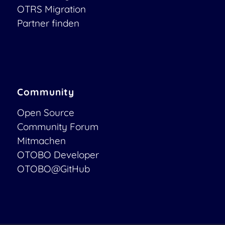
OTRS Migration
Partner finden
Community
Open Source
Community Forum
Mitmachen
OTOBO Developer
OTOBO@GitHub