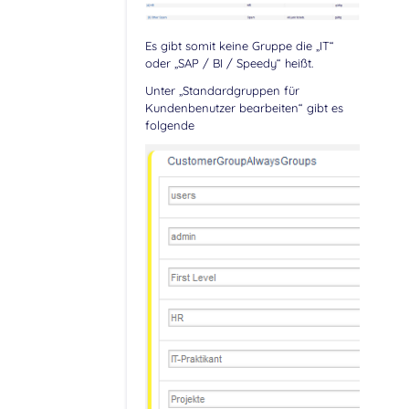
Es gibt somit keine Gruppe die „IT“
oder „SAP / BI / Speedy“ heißt.
Unter „Standardgruppen für
Kundenbenutzer bearbeiten“ gibt es
folgende