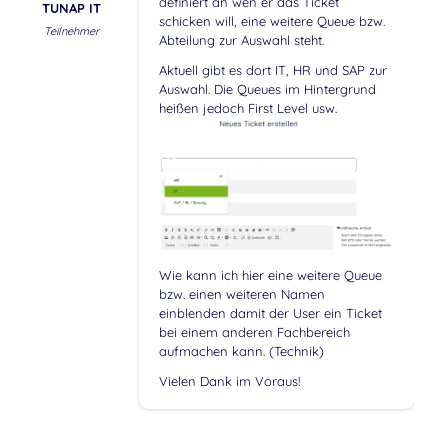
definiert an wen er das Ticket
TUNAP IT
schicken will, eine weitere Queue bzw.
Teilnehmer
Abteilung zur Auswahl steht.
Aktuell gibt es dort IT, HR und SAP zur
Auswahl. Die Queues im Hintergrund
heißen jedoch First Level usw.
Wie kann ich hier eine weitere Queue
bzw. einen weiteren Namen
einblenden damit der User ein Ticket
bei einem anderen Fachbereich
aufmachen kann. (Technik)
Vielen Dank im Voraus!