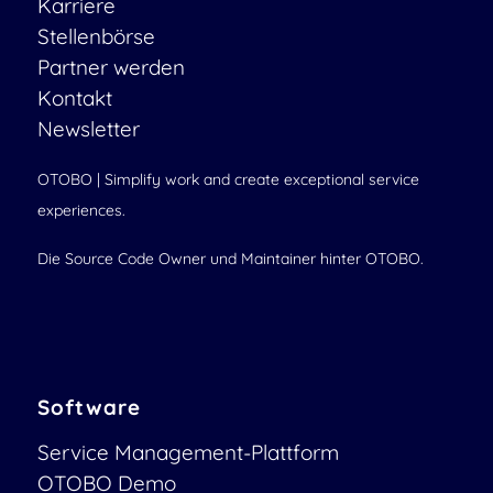
Karriere
Stellenbörse
Partner werden
Kontakt
Newsletter
OTOBO | Simplify work and create exceptional service
experiences.
Die Source Code Owner und Maintainer hinter OTOBO.
Software
Service Management-Plattform
OTOBO Demo