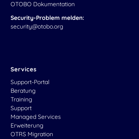
OTOBO Dokumentation
Security-Problem melden:
security@otobo.org
Services
Support-Portal
Beratung
Training
Support
Managed Services
Erweiterung
OTRS Migration