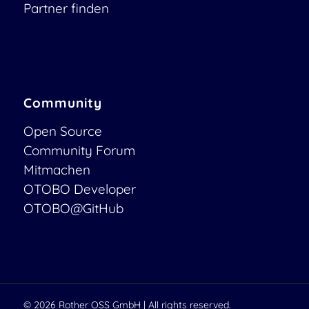
Partner finden
Community
Open Source
Community Forum
Mitmachen
OTOBO Developer
OTOBO@GitHub
© 2026
Rother OSS GmbH
| All rights reserved.