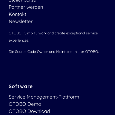
Partner werden
Kontakt
Newsletter
OTOBO | Simplify work and create exceptional service
experiences.
Die Source Code Owner und Maintainer hinter OTOBO.
Software
Service Management-Plattform
OTOBO Demo
OTOBO Download