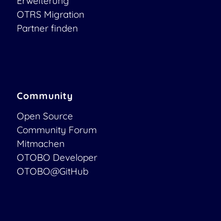
Erweiterung
OTRS Migration
Partner finden
Community
Open Source
Community Forum
Mitmachen
OTOBO Developer
OTOBO@GitHub