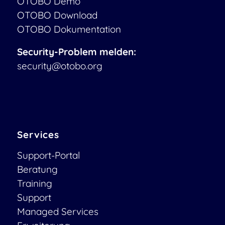
OTOBO Demo
OTOBO Download
OTOBO Dokumentation
Security-Problem melden:
security@otobo.org
Services
Support-Portal
Beratung
Training
Support
Managed Services