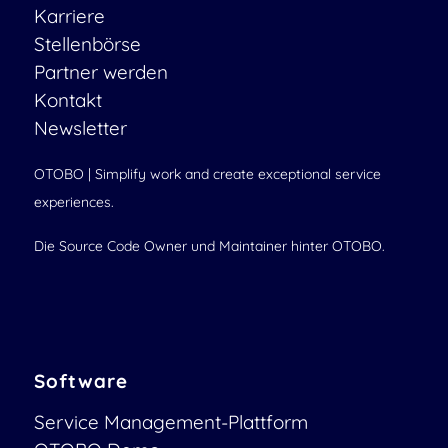
Karriere
Stellenbörse
Partner werden
Kontakt
Newsletter
OTOBO | Simplify work and create exceptional service
experiences.
Die Source Code Owner und Maintainer hinter OTOBO.
Software
Service Management-Plattform