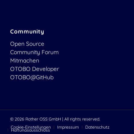
Community
Open Source
Community Forum
Mitmachen
OTOBO Developer
OTOBO@GitHub
© 2026
Rother OSS GmbH
| All rights reserved.
Cookie-Einstellungen
Impressum
Datenschutz
Haftungsausschluss