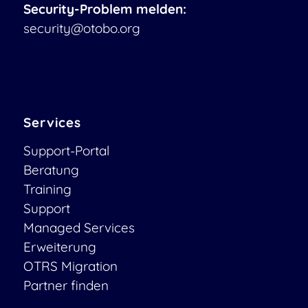
Security-Problem melden:
security@otobo.org
Services
Support-Portal
Beratung
Training
Support
Managed Services
Erweiterung
OTRS Migration
Partner finden