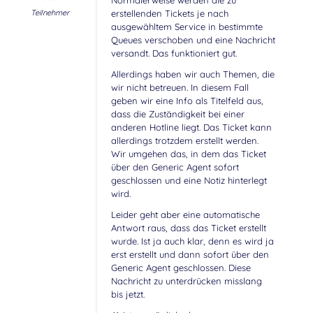
Normalerweise werden die zu
Teilnehmer
erstellenden Tickets je nach
ausgewähltem Service in bestimmte
Queues verschoben und eine Nachricht
versandt. Das funktioniert gut.
Allerdings haben wir auch Themen, die
wir nicht betreuen. In diesem Fall
geben wir eine Info als Titelfeld aus,
dass die Zuständigkeit bei einer
anderen Hotline liegt. Das Ticket kann
allerdings trotzdem erstellt werden.
Wir umgehen das, in dem das Ticket
über den Generic Agent sofort
geschlossen und eine Notiz hinterlegt
wird.
Leider geht aber eine automatische
Antwort raus, dass das Ticket erstellt
wurde. Ist ja auch klar, denn es wird ja
erst erstellt und dann sofort über den
Generic Agent geschlossen. Diese
Nachricht zu unterdrücken misslang
bis jetzt.