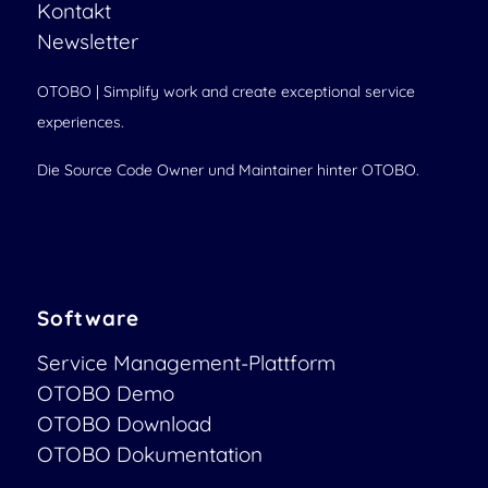
Kontakt
Newsletter
OTOBO | Simplify work and create exceptional service
experiences.
Die Source Code Owner und Maintainer hinter OTOBO.
Software
Service Management-Plattform
OTOBO Demo
OTOBO Download
OTOBO Dokumentation