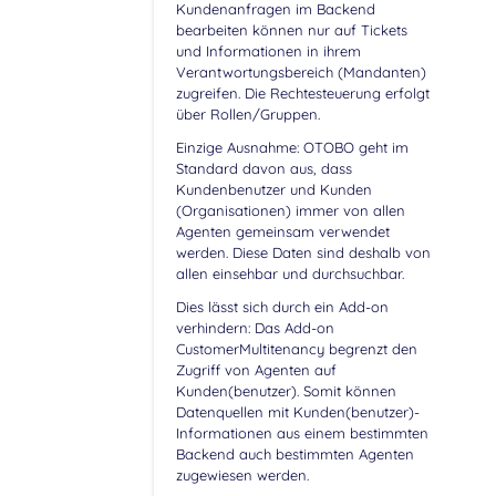
Kundenanfragen im Backend
bearbeiten können nur auf Tickets
und Informationen in ihrem
Verantwortungsbereich (Mandanten)
zugreifen. Die Rechtesteuerung erfolgt
über Rollen/Gruppen.
Einzige Ausnahme: OTOBO geht im
Standard davon aus, dass
Kundenbenutzer und Kunden
(Organisationen) immer von allen
Agenten gemeinsam verwendet
werden. Diese Daten sind deshalb von
allen einsehbar und durchsuchbar.
Dies lässt sich durch ein Add-on
verhindern: Das Add-on
CustomerMultitenancy begrenzt den
Zugriff von Agenten auf
Kunden(benutzer). Somit können
Datenquellen mit Kunden(benutzer)-
Informationen aus einem bestimmten
Backend auch bestimmten Agenten
zugewiesen werden.