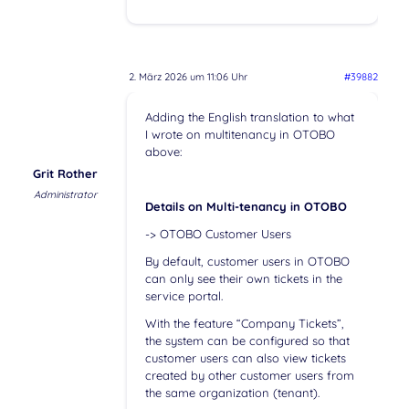
2. März 2026 um 11:06 Uhr
#39882
Adding the English translation to what
I wrote on multitenancy in OTOBO
above:
Grit Rother
Administrator
Details on Multi-tenancy in OTOBO
-> OTOBO Customer Users
By default, customer users in OTOBO
can only see their own tickets in the
service portal.
With the feature “Company Tickets”,
the system can be configured so that
customer users can also view tickets
created by other customer users from
the same organization (tenant).