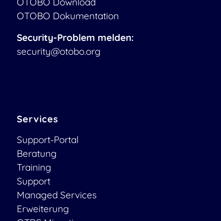
OTOBO Download
OTOBO Dokumentation
Security-Problem melden:
security@otobo.org
Services
Support-Portal
Beratung
Training
Support
Managed Services
Erweiterung