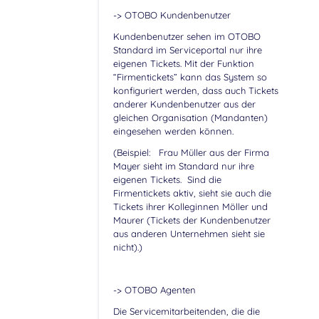
-> OTOBO Kundenbenutzer
Kundenbenutzer sehen im OTOBO
Standard im Serviceportal nur ihre
eigenen Tickets. Mit der Funktion
“Firmentickets” kann das System so
konfiguriert werden, dass auch Tickets
anderer Kundenbenutzer aus der
gleichen Organisation (Mandanten)
eingesehen werden können.
(Beispiel: Frau Müller aus der Firma
Mayer sieht im Standard nur ihre
eigenen Tickets. Sind die
Firmentickets aktiv, sieht sie auch die
Tickets ihrer Kolleginnen Möller und
Maurer (Tickets der Kundenbenutzer
aus anderen Unternehmen sieht sie
nicht).)
-> OTOBO Agenten
Die Servicemitarbeitenden, die die