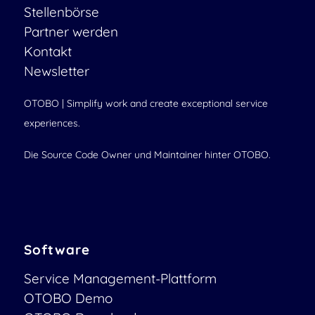
Stellenbörse
Partner werden
Kontakt
Newsletter
OTOBO | Simplify work and create exceptional service
experiences.
Die Source Code Owner und Maintainer hinter OTOBO.
Software
Service Management-Plattform
OTOBO Demo