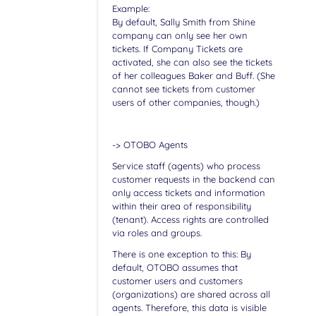
Example:
By default, Sally Smith from Shine
company can only see her own
tickets. If Company Tickets are
activated, she can also see the tickets
of her colleagues Baker and Buff. (She
cannot see tickets from customer
users of other companies, though.)
-> OTOBO Agents
Service staff (agents) who process
customer requests in the backend can
only access tickets and information
within their area of responsibility
(tenant). Access rights are controlled
via roles and groups.
There is one exception to this: By
default, OTOBO assumes that
customer users and customers
(organizations) are shared across all
agents. Therefore, this data is visible