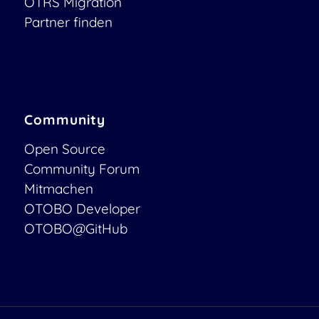
OTRS Migration
Partner finden
Community
Open Source
Community Forum
Mitmachen
OTOBO Developer
OTOBO@GitHub