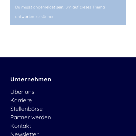
Du musst angemeldet sein, um auf dieses Thema
antworten zu können.
Unternehmen
Über uns
Karriere
Stellenbörse
Partner werden
Kontakt
Newsletter