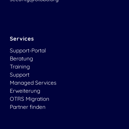
Services
Support-Portal
Beratung
Training
Support
Managed Services
Erweiterung
OTRS Migration
Partner finden