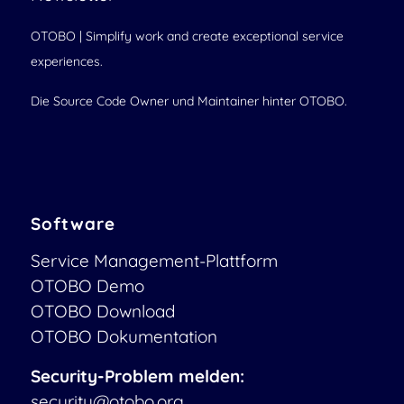
OTOBO | Simplify work and create exceptional service
experiences.
Die Source Code Owner und Maintainer hinter OTOBO.
Software
Service Management-Plattform
OTOBO Demo
OTOBO Download
OTOBO Dokumentation
Security-Problem melden:
security@otobo.org