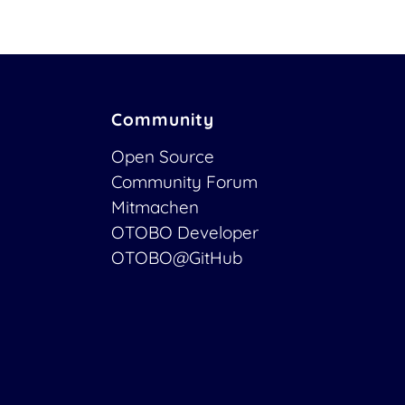
Community
Open Source
Community Forum
Mitmachen
OTOBO Developer
OTOBO@GitHub