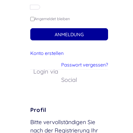
Angemeldet bleiben
ANMELDUNG
Konto erstellen
Passwort vergessen?
Login via
Social
Profil
Bitte vervollständigen Sie
nach der Registrierung Ihr