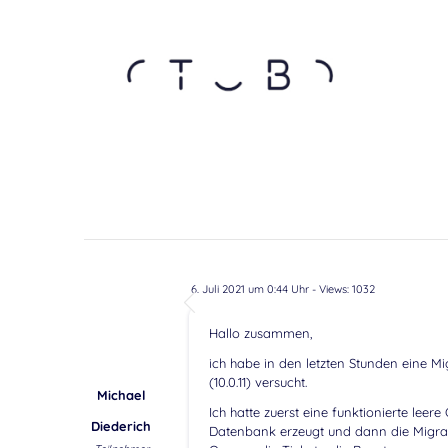
6. Juli 2021 um 0:44 Uhr
- Views: 1032
Hallo zusammen,
ich habe in den letzten Stunden eine 
(10.0.11) versucht.
Michael
Ich hatte zuerst eine funktionierte lee
Diederich
Datenbank erzeugt und dann die Migrat