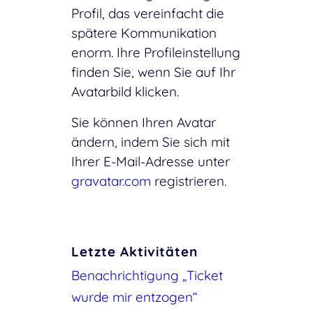
Profil, das vereinfacht die
spätere Kommunikation
enorm. Ihre Profileinstellung
finden Sie, wenn Sie auf Ihr
Avatarbild klicken.
Sie können Ihren Avatar
ändern, indem Sie sich mit
Ihrer E-Mail-Adresse unter
gravatar.com
registrieren.
Letzte Aktivitäten
Benachrichtigung „Ticket
wurde mir entzogen“