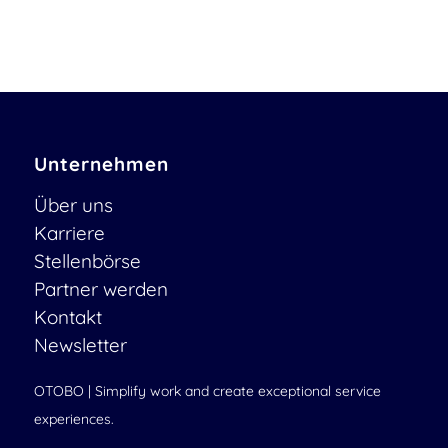
Unternehmen
Über uns
Karriere
Stellenbörse
Partner werden
Kontakt
Newsletter
OTOBO | Simplify work and create exceptional service
experiences.