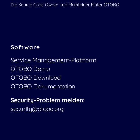
Die Source Code Owner und Maintainer hinter OTOBO.
Software
Service Management-Plattform
OTOBO Demo
OTOBO Download
OTOBO Dokumentation
Security-Problem melden:
security@otobo.org