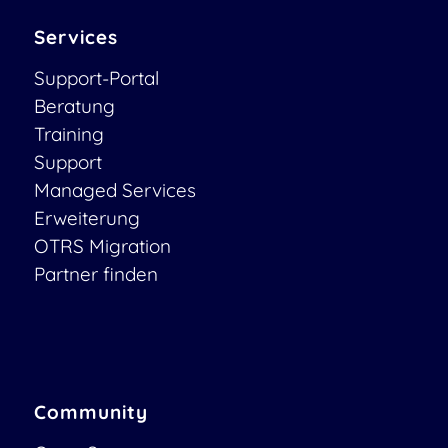
Services
Support-Portal
Beratung
Training
Support
Managed Services
Erweiterung
OTRS Migration
Partner finden
Community